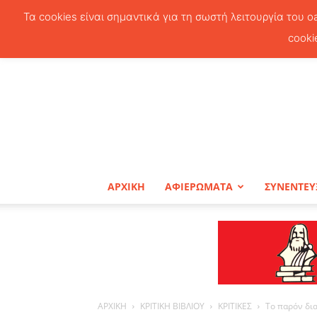
Τα cookies είναι σημαντικά για τη σωστή λειτουργία του o
cooki
ΑΡΧΙΚΗ
ΑΦΙΕΡΩΜΑΤΑ
ΣΥΝΕΝΤΕΥ
ΑΡΧΙΚΗ
ΚΡΙΤΙΚΗ ΒΙΒΛΙΟΥ
ΚΡΙΤΙΚΕΣ
Το παρόν δια