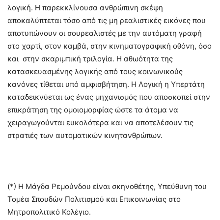
λογική. Η παρεκκλίνουσα ανθρώπινη σκέψη
αποκαλύπτεται τόσο από τις μη ρεαλιστικές εικόνες που
αποτυπώνουν οι σουρεαλιστές με την αυτόματη γραφή
στο χαρτί, στον καμβά, στην κινηματογραφική οθόνη, όσο
και στην σκαριμπική τριλογία. Η αθωότητα της
κατασκευασμένης λογικής από τους κοινωνικούς
κανόνες τίθεται υπό αμφισβήτηση. Η Λογική η Υπερτάτη
καταδεικνύεται ως ένας μηχανισμός που αποσκοπεί στην
επικράτηση της ομοιομορφίας ώστε τα άτομα να
χειραγωγούνται ευκολότερα και να αποτελέσουν τις
στρατιές των αυτοματικών κινητανθρώπων.
(*) Η Μάγδα Ρεμούνδου είναι σκηνοθέτης, Υπεύθυνη του
Τομέα Σπουδών Πολιτισμού και Επικοινωνίας στο
Μητροπολιτικό Κολέγιο.