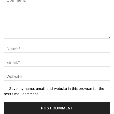
Save my name, email, and website in this browser for the
next time I comment.