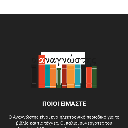
Alternative:
ΠΟΙΟΙ ΕΙΜΑΣΤΕ
O Αναγνώστης είναι ένα ηλεκτρονικό περιοδικό για το
βιβλίο και τις τέχνες. Οι παλιοί συνεργάτες του