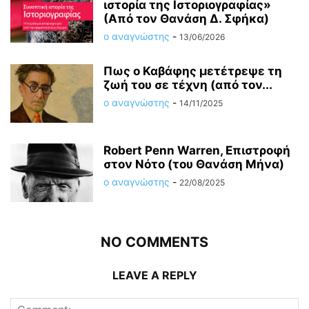
ιστορία της Ιστοριογραφίας»
(Από τον Θανάση Δ. Σφήκα)
ο αναγνώστης
-
13/06/2026
Πως ο Καβάφης μετέτρεψε τη
ζωή του σε τέχνη (από τον...
ο αναγνώστης
-
14/11/2025
Robert Penn Warren, Επιστροφή
στον Νότο (του Θανάση Μήνα)
ο αναγνώστης
-
22/08/2025
NO COMMENTS
LEAVE A REPLY