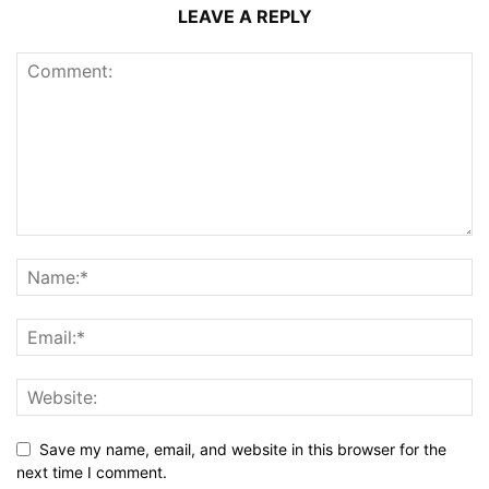
LEAVE A REPLY
Save my name, email, and website in this browser for the
next time I comment.