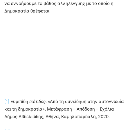
να εννοήσουμε το βάθος αλληλεγγύης με το οποίο η
Δημοκρατία θρέφεται.
[1]
Ευριπίδη
Ικέτιδες
. «Από τη συνείδηση στην αυτογνωσία
και τη δημοκρατία», Μετάφραση – Απόδοση – Σχόλια
Δήμος Αβδελιώδης, Αθήνα, Καμηλοπάρδαλη, 2020.