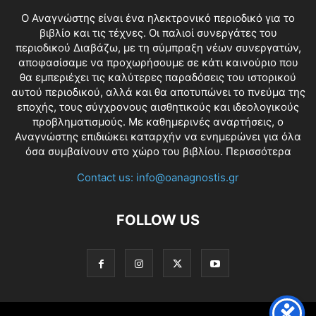
O Αναγνώστης είναι ένα ηλεκτρονικό περιοδικό για το
βιβλίο και τις τέχνες. Οι παλιοί συνεργάτες του
περιοδικού Διαβάζω, με τη σύμπραξη νέων συνεργατών,
αποφασίσαμε να προχωρήσουμε σε κάτι καινούριο που
θα εμπεριέχει τις καλύτερες παραδόσεις του ιστορικού
αυτού περιοδικού, αλλά και θα αποτυπώνει το πνεύμα της
εποχής, τους σύγχρονους αισθητικούς και ιδεολογικούς
προβληματισμούς. Με καθημερινές αναρτήσεις, ο
Αναγνώστης επιδιώκει καταρχήν να ενημερώνει για όλα
όσα συμβαίνουν στο χώρο του βιβλίου.
Περισσότερα
Contact us:
info@oanagnostis.gr
FOLLOW US