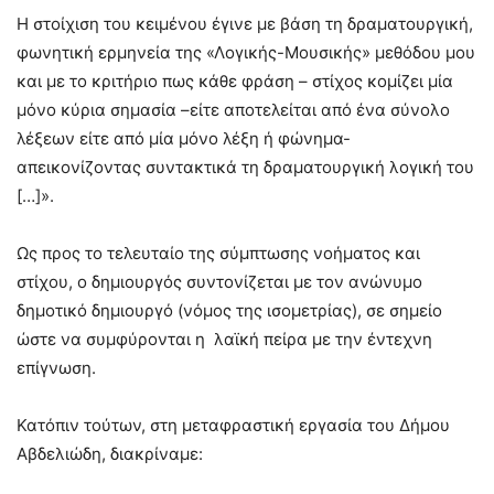
Η στοίχιση του κειμένου έγινε με βάση τη δραματουργική,
φωνητική ερμηνεία της «Λογικής-Μουσικής» μεθόδου μου
και με το κριτήριο πως κάθε φράση – στίχος κομίζει μία
μόνο κύρια σημασία –είτε αποτελείται από ένα σύνολο
λέξεων είτε από μία μόνο λέξη ή φώνημα-
απεικονίζοντας συντακτικά τη δραματουργική λογική του
[…]».
Ως προς το τελευταίο της σύμπτωσης νοήματος και
στίχου, ο δημιουργός συντονίζεται με τον ανώνυμο
δημοτικό δημιουργό (νόμος της ισομετρίας), σε σημείο
ώστε να συμφύρονται η λαϊκή πείρα με την έντεχνη
επίγνωση.
Κατόπιν τούτων, στη μεταφραστική εργασία του Δήμου
Αβδελιώδη, διακρίναμε: