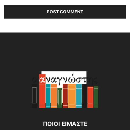
Alternative:
ΠΟΙΟΙ ΕΙΜΑΣΤΕ