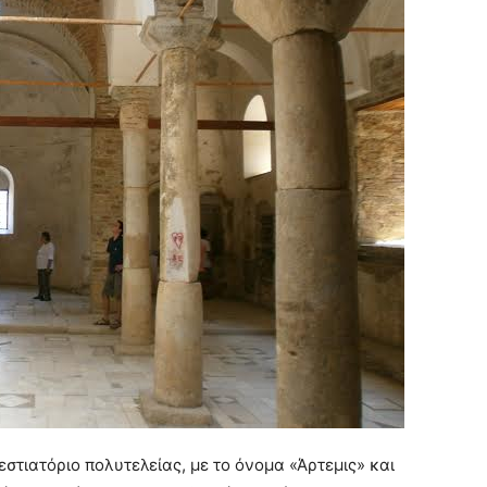
εστιατόριο πολυτελείας, με το όνομα «Άρτεμις» και