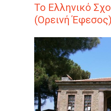
Το Ελληνικό Σχο
(Ορεινή Έφεσος