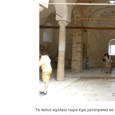
Το παλιό σχολείο τώρα έχει μετατραπεί σε 