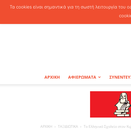
Τα cookies είναι σημαντικά για τη σωστή λειτουργία του o
cooki
ΑΡΧΙΚΗ
ΑΦΙΕΡΩΜΑΤΑ
ΣΥΝΕΝΤΕΥ
ΑΡΧΙΚΗ
ΤΑΞΙΔΙΩΤΙΚΑ
Το Ελληνικό Σχολείο στον Κι