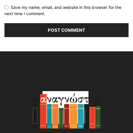
Save my name, email, and website in this browser for the
next time I comment.
Alternative: