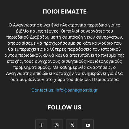
ΠΟΙΟΙ ΕΙΜΑΣΤΕ
O Αναγνώστης είναι ένα ηλεκτρονικό περιοδικό για το
βιβλίο και τις τέχνες. Οι παλιοί συνεργάτες του
περιοδικού Διαβάζω, με τη σύμπραξη νέων συνεργατών,
αποφασίσαμε να προχωρήσουμε σε κάτι καινούριο που
θα εμπεριέχει τις καλύτερες παραδόσεις του ιστορικού
αυτού περιοδικού, αλλά και θα αποτυπώνει το πνεύμα της
εποχής, τους σύγχρονους αισθητικούς και ιδεολογικούς
προβληματισμούς. Με καθημερινές αναρτήσεις, ο
Αναγνώστης επιδιώκει καταρχήν να ενημερώνει για όλα
όσα συμβαίνουν στο χώρο του βιβλίου.
Περισσότερα
Contact us:
info@oanagnostis.gr
FOLLOW US