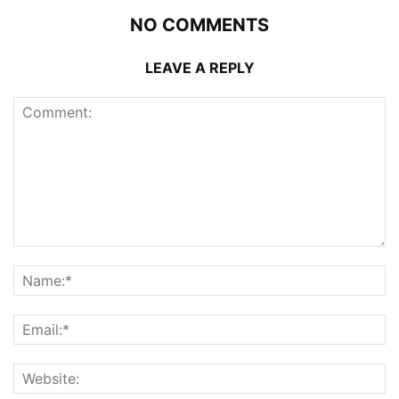
NO COMMENTS
LEAVE A REPLY