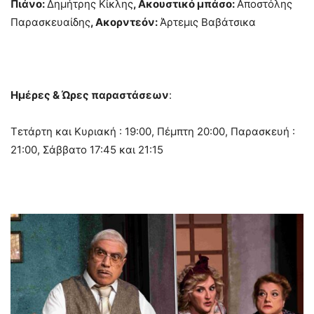
Πιάνο:
Δημήτρης Κίκλης
, Ακουστικό μπάσο:
Αποστόλης
Παρασκευαίδης
, Ακορντεόν:
Άρτεμις Βαβάτσικα
Ημέρες & Ώρες παραστάσεων
:
Τετάρτη και Κυριακή : 19:00, Πέμπτη 20:00, Παρασκευή :
21:00, Σάββατο 17:45 και 21:15