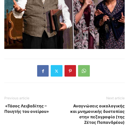
Previous article
Next article
«Τάσος Λειβαδίτης –
Αναγνώσεις οικολογικής
Ποιητής του ονείρου»
και μνημονικής δυστοπίας
στην πεζογραφία (της
Ζέτας Παπανδρέου)