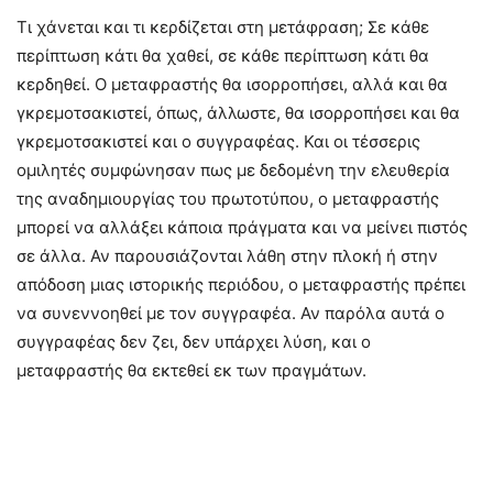
Τι χάνεται και τι κερδίζεται στη μετάφραση; Σε κάθε
περίπτωση κάτι θα χαθεί, σε κάθε περίπτωση κάτι θα
κερδηθεί. Ο μεταφραστής θα ισορροπήσει, αλλά και θα
γκρεμοτσακιστεί, όπως, άλλωστε, θα ισορροπήσει και θα
γκρεμοτσακιστεί και ο συγγραφέας. Και οι τέσσερις
ομιλητές συμφώνησαν πως με δεδομένη την ελευθερία
της αναδημιουργίας του πρωτοτύπου, ο μεταφραστής
μπορεί να αλλάξει κάποια πράγματα και να μείνει πιστός
σε άλλα. Αν παρουσιάζονται λάθη στην πλοκή ή στην
απόδοση μιας ιστορικής περιόδου, ο μεταφραστής πρέπει
να συνεννοηθεί με τον συγγραφέα. Αν παρόλα αυτά ο
συγγραφέας δεν ζει, δεν υπάρχει λύση, και ο
μεταφραστής θα εκτεθεί εκ των πραγμάτων.