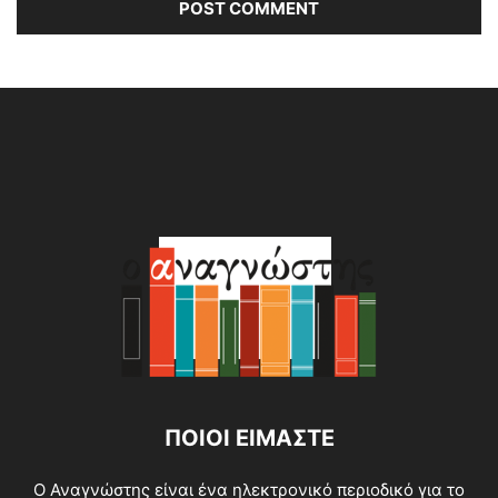
Alternative:
ΠΟΙΟΙ ΕΙΜΑΣΤΕ
O Αναγνώστης είναι ένα ηλεκτρονικό περιοδικό για το