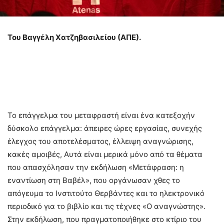
Του Βαγγέλη Χατζηβασιλείου (ΑΠΕ).
Το επάγγελμα του μεταφραστή είναι ένα κατεξοχήν
δύσκολο επάγγελμα: άπειρες ώρες εργασίας, συνεχής
έλεγχος του αποτελέσματος, έλλειψη αναγνώρισης,
κακές αμοιβές, Αυτά είναι μερικά μόνο από τα θέματα
που απασχόλησαν την εκδήλωση «Μετάφραση: η
εναντίωση στη Βαβέλ», που οργάνωσαν χθες το
απόγευμα το Ινστιτούτο Θερβάντες και το ηλεκτρονικό
περιοδικό για το βιβλίο και τις τέχνες «Ο αναγνώστης».
Στην εκδήλωση, που πραγματοποιήθηκε στο κτίριο του