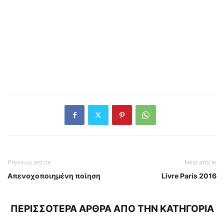
Previous article
Next article
Απενοχοποιημένη ποίηση
Livre Paris 2016
ΠΕΡΙΣΣΟΤΕΡΑ ΑΡΘΡΑ ΑΠΟ ΤΗΝ ΚΑΤΗΓΟΡΙΑ