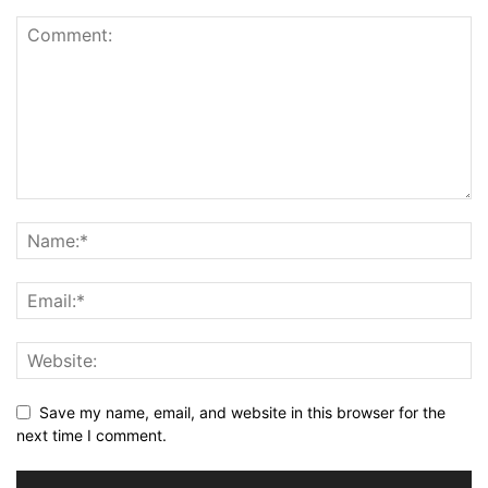
Save my name, email, and website in this browser for the
next time I comment.