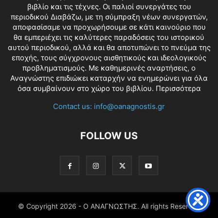
βιβλίο και τις τέχνες. Οι παλιοί συνεργάτες του
περιοδικού Διαβάζω, με τη σύμπραξη νέων συνεργατών,
αποφασίσαμε να προχωρήσουμε σε κάτι καινούριο που
θα εμπεριέχει τις καλύτερες παραδόσεις του ιστορικού
αυτού περιοδικού, αλλά και θα αποτυπώνει το πνεύμα της
εποχής, τους σύγχρονους αισθητικούς και ιδεολογικούς
προβληματισμούς. Με καθημερινές αναρτήσεις, ο
Αναγνώστης επιδιώκει καταρχήν να ενημερώνει για όλα
όσα συμβαίνουν στο χώρο του βιβλίου.
Περισσότερα
Contact us:
info@oanagnostis.gr
FOLLOW US
© Copyright
2026 - Ο ΑΝΑΓΝΩΣΤΗΣ. All rights Reserved