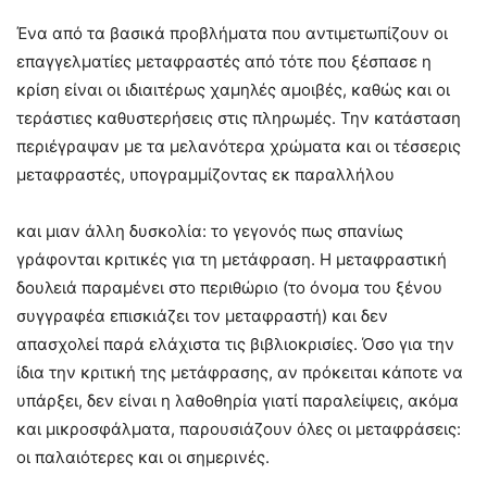
Ένα από τα βασικά προβλήματα που αντιμετωπίζουν οι
επαγγελματίες μεταφραστές από τότε που ξέσπασε η
κρίση είναι οι ιδιαιτέρως χαμηλές αμοιβές, καθώς και οι
τεράστιες καθυστερήσεις στις πληρωμές. Την κατάσταση
περιέγραψαν με τα μελανότερα χρώματα και οι τέσσερις
μεταφραστές, υπογραμμίζοντας εκ παραλλήλου
και μιαν άλλη δυσκολία: το γεγονός πως σπανίως
γράφονται κριτικές για τη μετάφραση. Η μεταφραστική
δουλειά παραμένει στο περιθώριο (το όνομα του ξένου
συγγραφέα επισκιάζει τον μεταφραστή) και δεν
απασχολεί παρά ελάχιστα τις βιβλιοκρισίες. Όσο για την
ίδια την κριτική της μετάφρασης, αν πρόκειται κάποτε να
υπάρξει, δεν είναι η λαθοθηρία γιατί παραλείψεις, ακόμα
και μικροσφάλματα, παρουσιάζουν όλες οι μεταφράσεις:
οι παλαιότερες και οι σημερινές.