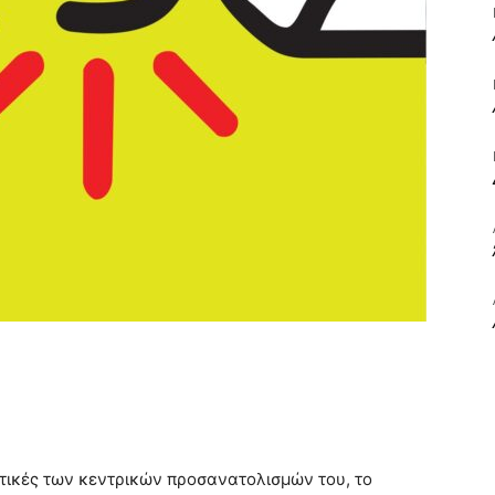
ΒΙΒΛΙΟ
ΚΑΙ
ΤΙΣ
τικές των κεντρικών προσανατολισμών του, το
ΤΕΧΝΕΣ