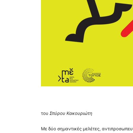
του
Σπύρου Κακουριώτη
Με δύο σημαντικές μελέτες, αντιπροσωπευ