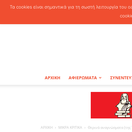
Τα cookies είναι σημαντικά για τη σωστή λειτουργία του o
cooki
ΑΡΧΙΚΗ
ΑΦΙΕΡΩΜΑΤΑ
ΣΥΝΕΝΤΕΥ
ΑΡΧΙΚΗ
ΜΙΚΡΑ ΚΡΙΤΙΚΑ
Θερινά αναγνώσματα (της