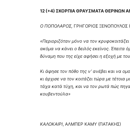
12 (+4) ΣΚΟΡΠΙΑ ΘΡΑΥΣΜΑΤΑ ΘΕΡΙΝΩ
Ο ΠΟΠΟΛΑΡΟΣ,
ΓΡΗΓΟΡΙΟΣ ΞΕΝΟΠΟΥΛΟΣ (
«Περιοριζόταν μόνο να τον κρυφοκοιτάζει
ακόμα να κάνει ο δειλός εκείνος. Έπειτα 
δύναμη που της είχε αφήσει η εξοχή με του
Κι άφησε τον πόθο της ν’ ανέβει και να ομ
κι άρχισε να τον κοιτάζει τώρα με τέτοια μ
τάχα κατά τύχη, και να τον ρωτά πώς πηγαί
κουβεντούλα»
ΚΑΛΟΚΑΙΡΙ
, ΑΛΜΠΕΡ ΚΑΜΥ (ΠΑΤΑΚΗΣ)