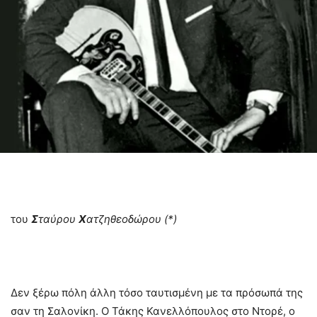
του
Σ
ταύρου
Χ
ατζηθεοδώρου (*)
Δεν ξέρω πόλη άλλη τόσο ταυτισμένη με τα πρόσωπά της
σαν τη Σαλονίκη. Ο Τάκης Κανελλόπουλος στο Ντορέ, ο