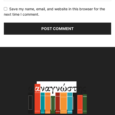
Save my name, email, and website in this browser for the
next time I comment.
Alternative: