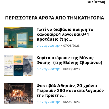
Φιλίππου)
ΠΕΡΙΣΣΟΤΕΡΑ ΑΡΘΡΑ ΑΠΟ ΤΗΝ ΚΑΤΗΓΟΡΙΑ
Γιατί να διαβάσω ποίηση το
καλοκαίρι:4 λόγοι και 6+1
προτάσεις (της...
ο αναγνώστης
-
07/08/2026
Κορίτσια ιέρειες της Μάνας
Φύσης (της Ελένης Σβορώνου)
ο αναγνώστης
-
06/08/2026
Φεστιβάλ Αθηνών, 20 χρόνια
Πειραιώς 260 και ο απολογισμός
της πρώτης...
ο αναγνώστης
-
05/08/2026