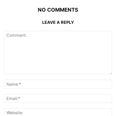
NO COMMENTS
LEAVE A REPLY