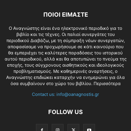
ΠΟΙΟΙ ΕΙΜΑΣΤΕ
O Αναγνώστης είναι ένα ηλεκτρονικό περιοδικό για το
βιβλίο και τις τέχνες. Οι παλιοί συνεργάτες του
περιοδικού Διαβάζω, με τη σύμπραξη νέων συνεργατών,
αποφασίσαμε να προχωρήσουμε σε κάτι καινούριο που
θα εμπεριέχει τις καλύτερες παραδόσεις του ιστορικού
αυτού περιοδικού, αλλά και θα αποτυπώνει το πνεύμα της
εποχής, τους σύγχρονους αισθητικούς και ιδεολογικούς
προβληματισμούς. Με καθημερινές αναρτήσεις, ο
Αναγνώστης επιδιώκει καταρχήν να ενημερώνει για όλα
όσα συμβαίνουν στο χώρο του βιβλίου.
Περισσότερα
Contact us:
info@oanagnostis.gr
FOLLOW US