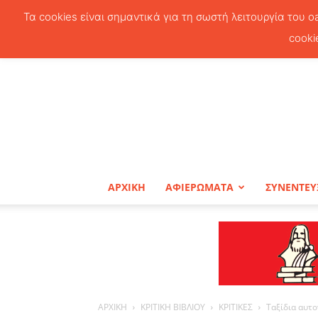
Τα cookies είναι σημαντικά για τη σωστή λειτουργία του o
cooki
ΑΡΧΙΚΗ
ΑΦΙΕΡΩΜΑΤΑ
ΣΥΝΕΝΤΕΥ
ΑΡΧΙΚΗ
ΚΡΙΤΙΚΗ ΒΙΒΛΙΟΥ
ΚΡΙΤΙΚΕΣ
Ταξίδια αυτ