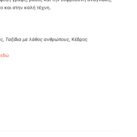
ο και στην καλή τέχνη.
ας,
Ταξίδια με λάθος ανθρώπους
, Κέδρος
ο
εδώ