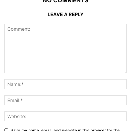
NO COMMENTS
LEAVE A REPLY
Save my name, email, and website in this browser for the