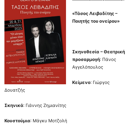
«
Τάσος Λειβαδίτης –
Ποιητής του ονείρου»
Σκηνοθεσία
– Θεατρική
προσαρμογή
: Πάνος
Αγγελόπουλος
Κείμενο
: Γιώργος
Δουατζής
Σκηνικά
: Γιάννης Ζημιανίτης
Κουστούμια
: Μάγκυ Μοτζολή