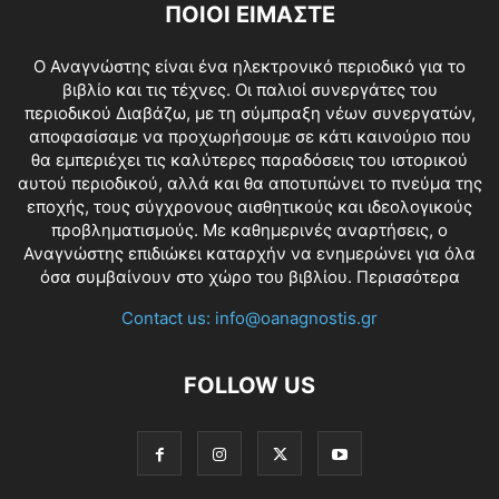
ΠΟΙΟΙ ΕΙΜΑΣΤΕ
O Αναγνώστης είναι ένα ηλεκτρονικό περιοδικό για το
βιβλίο και τις τέχνες. Οι παλιοί συνεργάτες του
περιοδικού Διαβάζω, με τη σύμπραξη νέων συνεργατών,
αποφασίσαμε να προχωρήσουμε σε κάτι καινούριο που
θα εμπεριέχει τις καλύτερες παραδόσεις του ιστορικού
αυτού περιοδικού, αλλά και θα αποτυπώνει το πνεύμα της
εποχής, τους σύγχρονους αισθητικούς και ιδεολογικούς
προβληματισμούς. Με καθημερινές αναρτήσεις, ο
Αναγνώστης επιδιώκει καταρχήν να ενημερώνει για όλα
όσα συμβαίνουν στο χώρο του βιβλίου.
Περισσότερα
Contact us:
info@oanagnostis.gr
FOLLOW US