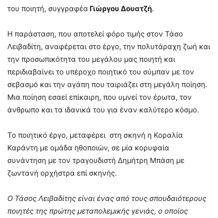
του ποιητή, συγγραφέα
Γιώργου Δουατζή
.
Η παράσταση, που αποτελεί φόρο τιμής στον Τάσο
Λειβαδίτη, αναφέρεται στο έργο, την πολυτάραχη ζωή και
την προσωπικότητα του μεγάλου μας ποιητή και
περιδιαβαίνει το υπέροχο ποιητικό του σύμπαν με τον
σεβασμό και την αγάπη που ταιριάζει στη μεγάλη ποίηση.
Μια ποίηση εσαεί επίκαιρη, που υμνεί τον έρωτα, τον
άνθρωπο και τα ιδανικά του για έναν καλύτερο κόσμο.
Το ποιητικό έργο, μεταφέρει στη σκηνή η Κοραλία
Καράντη με ομάδα ηθοποιών, σε μία κορυφαία
συνάντηση με τον τραγουδιστή Δημήτρη Μπάση με
ζωντανή ορχήστρα επί σκηνής.
Ο Τάσος Λειβαδίτης είναι ένας από τους σπουδαιότερους
ποιητές της πρώτης μεταπολεμικής γενιάς, ο οποίος