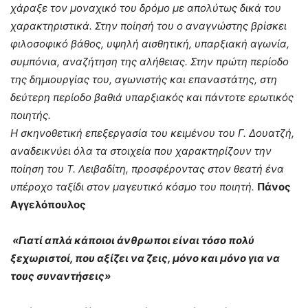
χάραξε τον μοναχικό του δρόμο με απολύτως δικά του
χαρακτηριστικά. Στην ποίησή του ο αναγνώστης βρίσκει
φιλοσοφικό βάθος, υψηλή αισθητική, υπαρξιακή αγωνία,
συμπόνια, αναζήτηση της αλήθειας. Στην πρώτη περίοδο
της δημιουργίας του, αγωνιστής και επαναστάτης, στη
δεύτερη περίοδο βαθιά υπαρξιακός και πάντοτε ερωτικός
ποιητής.
Η σκηνοθετική επεξεργασία του κειμένου του Γ. Δουατζή,
αναδεικνύει όλα τα στοιχεία που χαρακτηρίζουν την
ποίηση του Τ. Λειβαδίτη, προσφέροντας στον θεατή ένα
υπέροχο ταξίδι στον μαγευτικό κόσμο του ποιητή.
Πάνος
Αγγελόπουλος
«Γιατί απλά κάποιοι άνθρωποι είναι τόσο πολύ
ξεχωριστοί, που αξίζει να ζεις, μόνο και μόνο για να
τους συναντήσεις»