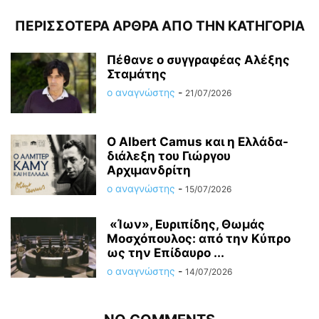
ΠΕΡΙΣΣΟΤΕΡΑ ΑΡΘΡΑ ΑΠΟ ΤΗΝ ΚΑΤΗΓΟΡΙΑ
Πέθανε ο συγγραφέας Αλέξης
Σταμάτης
ο αναγνώστης
-
21/07/2026
O Albert Camus και η Ελλάδα-
διάλεξη του Γιώργου
Αρχιμανδρίτη
ο αναγνώστης
-
15/07/2026
«Ίων», Ευριπίδης, Θωμάς
Μοσχόπουλος: από την Κύπρο
ως την Επίδαυρο ...
ο αναγνώστης
-
14/07/2026