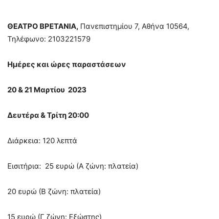
ΘΕΑΤΡΟ ΒΡΕΤΑΝΙΑ,
Πανεπιστημίου 7, Αθήνα 10564,
Τηλέφωνο:
2103221579
Ημέρες και ώρες παραστάσεων
20 & 21 Μαρτίου 2023
Δευτέρα & Τρίτη 20:00
Διάρκεια: 120 λεπτά
Εισιτήρια: 25 ευρώ (Α ζώνη: πλατεία)
20 ευρώ (Β ζώνη: πλατεία)
15 ευρώ (Γ ζώνη: Εξώστης)