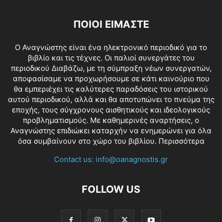
ΠΟΙΟΙ ΕΙΜΑΣΤΕ
O Αναγνώστης είναι ένα ηλεκτρονικό περιοδικό για το
βιβλίο και τις τέχνες. Οι παλιοί συνεργάτες του
περιοδικού Διαβάζω, με τη σύμπραξη νέων συνεργατών,
αποφασίσαμε να προχωρήσουμε σε κάτι καινούριο που
θα εμπεριέχει τις καλύτερες παραδόσεις του ιστορικού
αυτού περιοδικού, αλλά και θα αποτυπώνει το πνεύμα της
εποχής, τους σύγχρονους αισθητικούς και ιδεολογικούς
προβληματισμούς. Με καθημερινές αναρτήσεις, ο
Αναγνώστης επιδιώκει καταρχήν να ενημερώνει για όλα
όσα συμβαίνουν στο χώρο του βιβλίου.
Περισσότερα
Contact us:
info@oanagnostis.gr
FOLLOW US