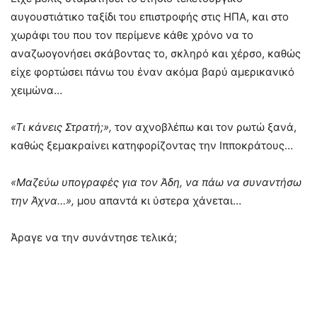
αυγουστιάτικο ταξίδι του επιστροφής στις ΗΠΑ, και στο
χωράφι του που τον περίμενε κάθε χρόνο να το
αναζωογονήσει σκάβοντας το, σκληρό και χέρσο, καθώς
είχε φορτώσει πάνω του έναν ακόμα βαρύ αμερικανικό
χειμώνα…
«Τι κάνεις Στρατή;»,
τον αχνοβλέπω και τον ρωτώ ξανά,
καθώς ξεμακραίνει κατηφορίζοντας την Ιπποκράτους…
«Μαζεύω υπογραφές για τον Άδη, να πάω να συναντήσω
την Άχνα…»,
μου απαντά κι ύστερα χάνεται…
Άραγε να την συνάντησε τελικά;