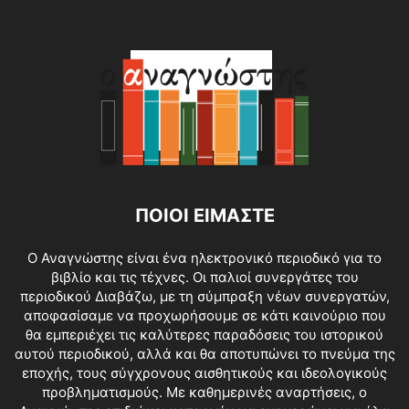
ΠΟΙΟΙ ΕΙΜΑΣΤΕ
O Αναγνώστης είναι ένα ηλεκτρονικό περιοδικό για το
βιβλίο και τις τέχνες. Οι παλιοί συνεργάτες του
περιοδικού Διαβάζω, με τη σύμπραξη νέων συνεργατών,
αποφασίσαμε να προχωρήσουμε σε κάτι καινούριο που
θα εμπεριέχει τις καλύτερες παραδόσεις του ιστορικού
αυτού περιοδικού, αλλά και θα αποτυπώνει το πνεύμα της
εποχής, τους σύγχρονους αισθητικούς και ιδεολογικούς
προβληματισμούς. Με καθημερινές αναρτήσεις, ο