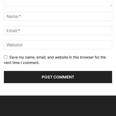
Save my name, email, and website in this browser for the
next time I comment.
Alternative: