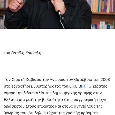
του
Βασίλη Κουνέλη
Τον Στρατή Χαβιαρά τον γνώρισα τον Οκτώβριο του 2008
στο εργαστήρι μυθιστορήματος του Ε.ΚΕ.ΒΙ
[1]
. Ο Στρατής
έφερε την διδασκαλία της δημιουργικής γραφής στην
Ελλάδα και μαζί την βεβαιότητα ότι η συγγραφική τέχνη
διδάσκεται! Στους επικριτές και στους αντιπάλους της
θεωρίας του, ότι δηλ. η τέχνη της γραφής πράγματι