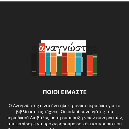
ΠΟΙΟΙ ΕΙΜΑΣΤΕ
O Αναγνώστης είναι ένα ηλεκτρονικό περιοδικό για το
βιβλίο και τις τέχνες. Οι παλιοί συνεργάτες του
περιοδικού Διαβάζω, με τη σύμπραξη νέων συνεργατών,
αποφασίσαμε να προχωρήσουμε σε κάτι καινούριο που