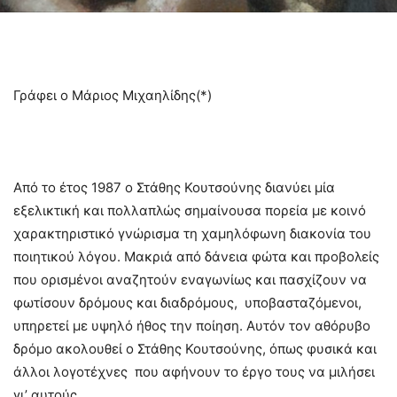
Γράφει ο Μάριος Μιχαηλίδης(*)
Από το έτος 1987 ο Στάθης Κουτσούνης διανύει μία
εξελικτική και πολλαπλώς σημαίνουσα πορεία με κοινό
χαρακτηριστικό γνώρισμα τη χαμηλόφωνη διακονία του
ποιητικού λόγου. Μακριά από δάνεια φώτα και προβολείς
που ορισμένοι αναζητούν εναγωνίως και πασχίζουν να
φωτίσουν δρόμους και διαδρόμους, υποβασταζόμενοι,
υπηρετεί με υψηλό ήθος την ποίηση. Αυτόν τον αθόρυβο
δρόμο ακολουθεί ο Στάθης Κουτσούνης, όπως φυσικά και
άλλοι λογοτέχνες που αφήνουν το έργο τους να μιλήσει
γι’ αυτούς.