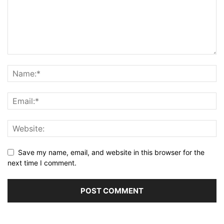
Save my name, email, and website in this browser for the
next time I comment.
Alternative: