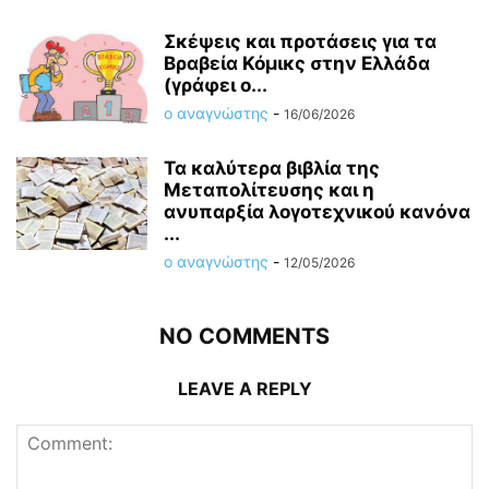
Σκέψεις και προτάσεις για τα
Βραβεία Κόμικς στην Ελλάδα
(γράφει ο...
ο αναγνώστης
-
16/06/2026
Τα καλύτερα βιβλία της
Μεταπολίτευσης και η
ανυπαρξία λογοτεχνικού κανόνα
...
ο αναγνώστης
-
12/05/2026
NO COMMENTS
LEAVE A REPLY