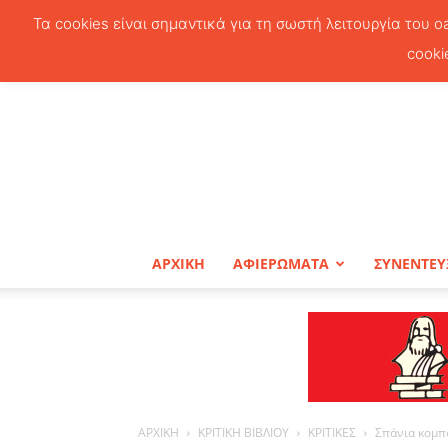
Τα cookies είναι σημαντικά για τη σωστή λειτουργία του o
cooki
ΑΡΧΙΚΗ
ΑΦΙΕΡΩΜΑΤΑ
ΣΥΝΕΝΤΕΥ
ΑΡΧΙΚΗ
ΚΡΙΤΙΚΗ ΒΙΒΛΙΟΥ
ΚΡΙΤΙΚΕΣ
Σπάνια κομπ