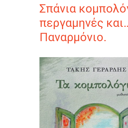
Σπάνια κομπολόγ
περγαμηνές και…
Παναρμόνιο.