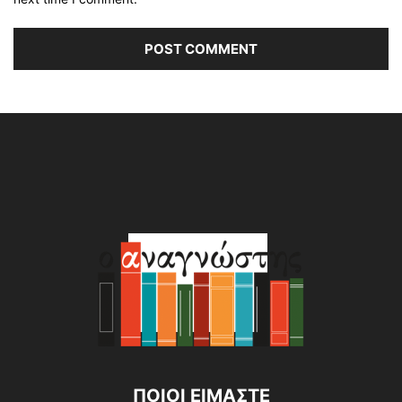
Alternative:
ΠΟΙΟΙ ΕΙΜΑΣΤΕ