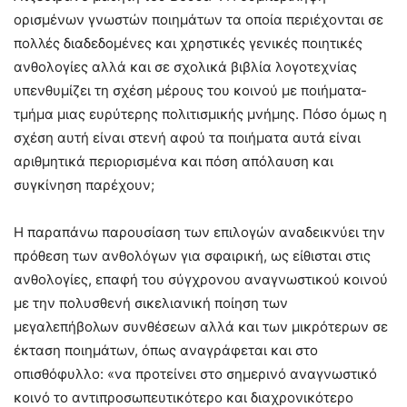
ορισμένων γνωστών ποιημάτων τα οποία περιέχονται σε
πολλές διαδεδομένες και χρηστικές γενικές ποιητικές
ανθολογίες αλλά και σε σχολικά βιβλία λογοτεχνίας
υπενθυμίζει τη σχέση μέρους του κοινού με ποιήματα-
τμήμα μιας ευρύτερης πολιτισμικής μνήμης. Πόσο όμως η
σχέση αυτή είναι στενή αφού τα ποιήματα αυτά είναι
αριθμητικά περιορισμένα και πόση απόλαυση και
συγκίνηση παρέχουν;
Η παραπάνω παρουσίαση των επιλογών αναδεικνύει την
πρόθεση των ανθολόγων για σφαιρική, ως είθισται στις
ανθολογίες, επαφή του σύγχρονου αναγνωστικού κοινού
με την πολυσθενή σικελιανική ποίηση των
μεγαλεπήβολων συνθέσεων αλλά και των μικρότερων σε
έκταση ποιημάτων, όπως αναγράφεται και στο
οπισθόφυλλο: «να προτείνει στο σημερινό αναγνωστικό
κοινό το αντιπροσωπευτικότερο και διαχρονικότερο