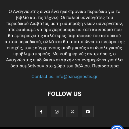
O Αναγνώστης είναι ένα ηλεκτρονικό περιοδικό για το
βιβλίο και τις τέχνες. Οι παλιοί συνεργάτες του
περιοδικού Διαβάζω, με τη σύμπραξη νέων συνεργατών,
αποφασίσαμε να προχωρήσουμε σε κάτι καινούριο που
θα εμπεριέχει τις καλύτερες παραδόσεις του ιστορικού
αυτού περιοδικού, αλλά και θα αποτυπώνει το πνεύμα της
εποχής, τους σύγχρονους αισθητικούς και ιδεολογικούς
προβληματισμούς. Με καθημερινές αναρτήσεις, ο
Αναγνώστης επιδιώκει καταρχήν να ενημερώνει για όλα
όσα συμβαίνουν στο χώρο του βιβλίου.
Περισσότερα
Contact us:
info@oanagnostis.gr
FOLLOW US