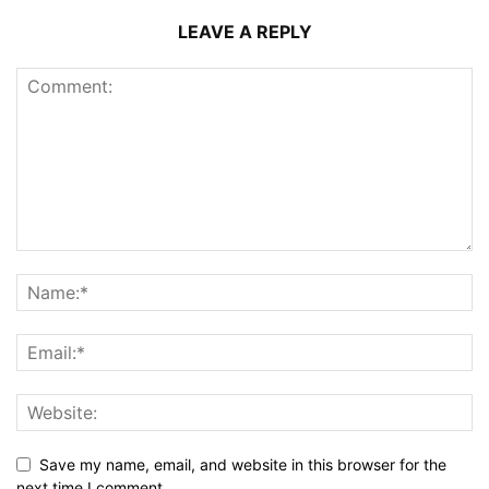
LEAVE A REPLY
Save my name, email, and website in this browser for the
next time I comment.