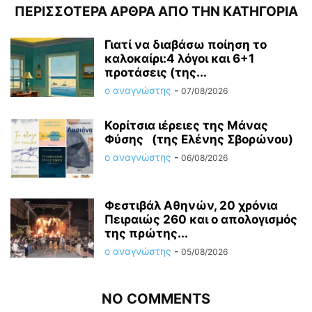
ΠΕΡΙΣΣΟΤΕΡΑ ΑΡΘΡΑ ΑΠΟ ΤΗΝ ΚΑΤΗΓΟΡΙΑ
Γιατί να διαβάσω ποίηση το
καλοκαίρι:4 λόγοι και 6+1
προτάσεις (της...
ο αναγνώστης
-
07/08/2026
Κορίτσια ιέρειες της Μάνας
Φύσης (της Ελένης Σβορώνου)
ο αναγνώστης
-
06/08/2026
Φεστιβάλ Αθηνών, 20 χρόνια
Πειραιώς 260 και ο απολογισμός
της πρώτης...
ο αναγνώστης
-
05/08/2026
NO COMMENTS