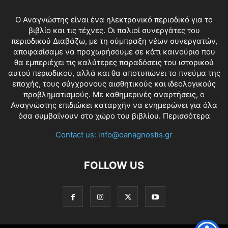
O Αναγνώστης είναι ένα ηλεκτρονικό περιοδικό για το
βιβλίο και τις τέχνες. Οι παλιοί συνεργάτες του
περιοδικού Διαβάζω, με τη σύμπραξη νέων συνεργατών,
αποφασίσαμε να προχωρήσουμε σε κάτι καινούριο που
θα εμπεριέχει τις καλύτερες παραδόσεις του ιστορικού
αυτού περιοδικού, αλλά και θα αποτυπώνει το πνεύμα της
εποχής, τους σύγχρονους αισθητικούς και ιδεολογικούς
προβληματισμούς. Με καθημερινές αναρτήσεις, ο
Αναγνώστης επιδιώκει καταρχήν να ενημερώνει για όλα
όσα συμβαίνουν στο χώρο του βιβλίου.
Περισσότερα
Contact us:
info@oanagnostis.gr
FOLLOW US