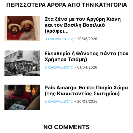
ΠΕΡΙΣΣΟΤΕΡΑ ΑΡΘΡΑ ΑΠΟ ΤΗΝ ΚΑΤΗΓΟΡΙΑ
Στα ξένα με τον Αργύρη Χιόνη
και τον Βασίλη Βασιλικό
(γράφει...
ο αναγνώστης
-
20/06/2026
Ελευθερία ή Θάνατος πάντα (του
Χρήστου Τσιάμη)
ο αναγνώστης
-
01/04/2026
Pais Amargo θα πει Πικρία Χώρα
(της Κωνσταντίας Σωτηρίου)
ο αναγνώστης
-
20/03/2026
NO COMMENTS