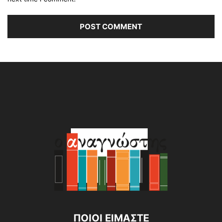
Alternative:
ΠΟΙΟΙ ΕΙΜΑΣΤΕ