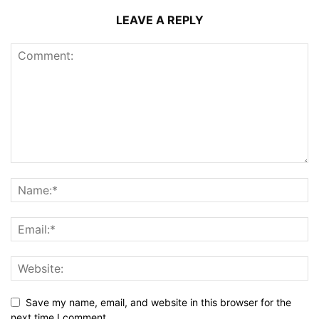
LEAVE A REPLY
Save my name, email, and website in this browser for the
next time I comment.