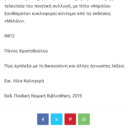
τελευταία του ποιητική συλλογή, με τίτλο «Απριλίου
ξανθίσματα» κυκλοφορεί σύντομα από τις εκδόσεις
«Μελάνι».
INFO
Πάνος Χριστοδούλου
Πώς έμπλεξα με τη δικαιοσύνη και άλλες άγνωστες λέξεις
Εικ. Λίλα Καλογερή
Εκδ. Παιδική Νομική Βιβλιοθήκη, 2015