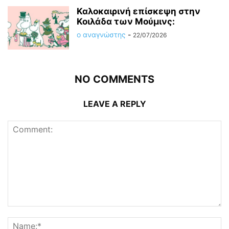
Καλοκαιρινή επίσκεψη στην
Κοιλάδα των Μούμινς:
ο αναγνώστης
-
22/07/2026
NO COMMENTS
LEAVE A REPLY