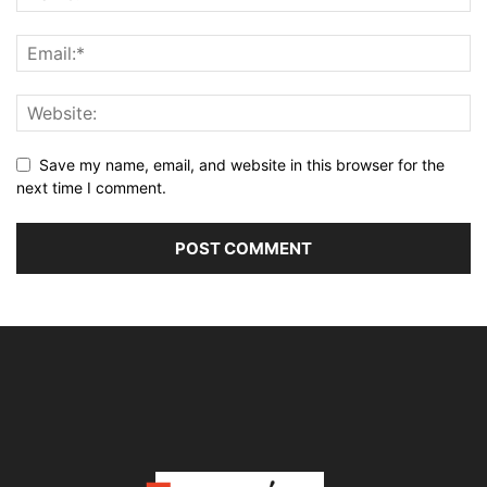
Save my name, email, and website in this browser for the
next time I comment.
Alternative: