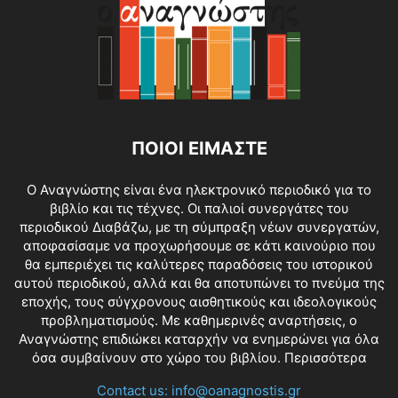
ΠΟΙΟΙ ΕΙΜΑΣΤΕ
O Αναγνώστης είναι ένα ηλεκτρονικό περιοδικό για το
βιβλίο και τις τέχνες. Οι παλιοί συνεργάτες του
περιοδικού Διαβάζω, με τη σύμπραξη νέων συνεργατών,
αποφασίσαμε να προχωρήσουμε σε κάτι καινούριο που
θα εμπεριέχει τις καλύτερες παραδόσεις του ιστορικού
αυτού περιοδικού, αλλά και θα αποτυπώνει το πνεύμα της
εποχής, τους σύγχρονους αισθητικούς και ιδεολογικούς
προβληματισμούς. Με καθημερινές αναρτήσεις, ο
Αναγνώστης επιδιώκει καταρχήν να ενημερώνει για όλα
όσα συμβαίνουν στο χώρο του βιβλίου.
Περισσότερα
Contact us:
info@oanagnostis.gr