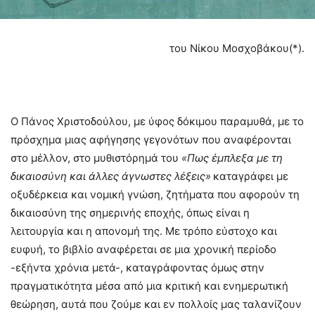
του Νίκου Μοσχοβάκου(*).
Ο Πάνος Χριστοδούλου, με ύφος δόκιμου παραμυθά, με το
πρόσχημα μιας αφήγησης γεγονότων που αναφέρονται
στο μέλλον, στο μυθιστόρημά του
«Πως έμπλεξα με τη
δικαιοσύνη και άλλες άγνωστες λέξεις»
καταγράφει με
οξυδέρκεια και νομική γνώση, ζητήματα που αφορούν τη
δικαιοσύνη της σημερινής εποχής, όπως είναι η
λειτουργία και η απονομή της. Με τρόπο εύστοχο και
ευφυή, το βιβλίο αναφέρεται σε μια χρονική περίοδο
-εξήντα χρόνια μετά-, καταγράφοντας όμως στην
πραγματικότητα μέσα από μια κριτική και ενημερωτική
θεώρηση, αυτά που ζούμε και εν πολλοίς μας ταλανίζουν