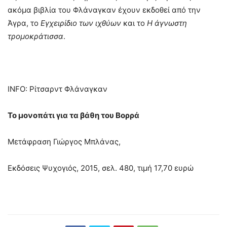
ακόμα βιβλία του Φλάναγκαν έχουν εκδοθεί από την
Άγρα, το
Εγχειρίδιο των ιχθύων
και το
Η άγνωστη
τρομοκράτισσα
.
INFO: Ρίτσαρντ Φλάναγκαν
Το μονοπάτι για τα βάθη του Βορρά
Μετάφραση Γιώργος Μπλάνας,
Εκδόσεις Ψυχογιός, 2015, σελ. 480, τιμή 17,70 ευρώ