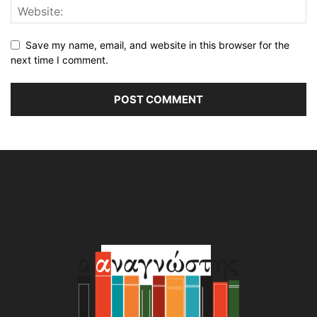
Save my name, email, and website in this browser for the
next time I comment.
Alternative: