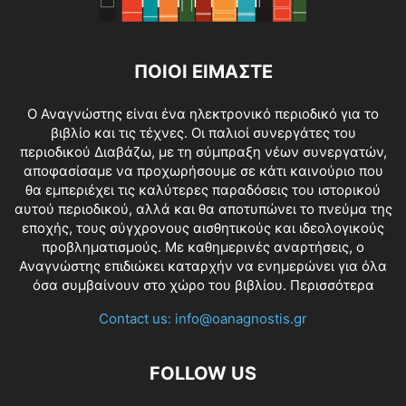
ΠΟΙΟΙ ΕΙΜΑΣΤΕ
O Αναγνώστης είναι ένα ηλεκτρονικό περιοδικό για το
βιβλίο και τις τέχνες. Οι παλιοί συνεργάτες του
περιοδικού Διαβάζω, με τη σύμπραξη νέων συνεργατών,
αποφασίσαμε να προχωρήσουμε σε κάτι καινούριο που
θα εμπεριέχει τις καλύτερες παραδόσεις του ιστορικού
αυτού περιοδικού, αλλά και θα αποτυπώνει το πνεύμα της
εποχής, τους σύγχρονους αισθητικούς και ιδεολογικούς
προβληματισμούς. Με καθημερινές αναρτήσεις, ο
Αναγνώστης επιδιώκει καταρχήν να ενημερώνει για όλα
όσα συμβαίνουν στο χώρο του βιβλίου.
Περισσότερα
Contact us:
info@oanagnostis.gr
FOLLOW US