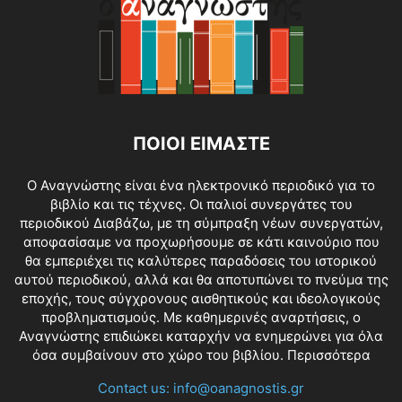
ΠΟΙΟΙ ΕΙΜΑΣΤΕ
O Αναγνώστης είναι ένα ηλεκτρονικό περιοδικό για το
βιβλίο και τις τέχνες. Οι παλιοί συνεργάτες του
περιοδικού Διαβάζω, με τη σύμπραξη νέων συνεργατών,
αποφασίσαμε να προχωρήσουμε σε κάτι καινούριο που
θα εμπεριέχει τις καλύτερες παραδόσεις του ιστορικού
αυτού περιοδικού, αλλά και θα αποτυπώνει το πνεύμα της
εποχής, τους σύγχρονους αισθητικούς και ιδεολογικούς
προβληματισμούς. Με καθημερινές αναρτήσεις, ο
Αναγνώστης επιδιώκει καταρχήν να ενημερώνει για όλα
όσα συμβαίνουν στο χώρο του βιβλίου.
Περισσότερα
Contact us:
info@oanagnostis.gr