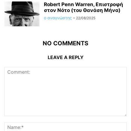
Robert Penn Warren, Επιστροφή
στον Νότο (του Θανάση Μήνα)
ο αναγνώστης
-
22/08/2025
NO COMMENTS
LEAVE A REPLY