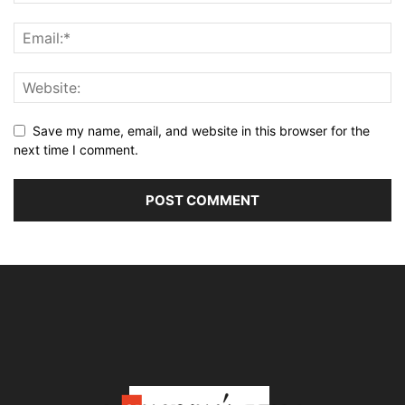
Save my name, email, and website in this browser for the
next time I comment.
Alternative: