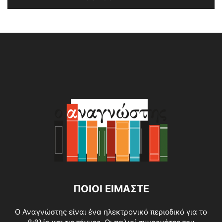
Alternative:
ΠΟΙΟΙ ΕΙΜΑΣΤΕ
O Αναγνώστης είναι ένα ηλεκτρονικό περιοδικό για το