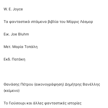
W. E. Joyce
Τα φανταστικά ιπτάμενα βιβλία του Μόρρις Λέσμορ
Εικ. Joe Bluhm
Μετ. Μαρία Τοπάλη
Εκδ. Πατάκη
Θανάσης Πέτρου (εικονογράφηση) Δημήτρης Βανέλλης
(κείμενο)
Το Γιούσουρι και άλλες φανταστικές ιστορίες