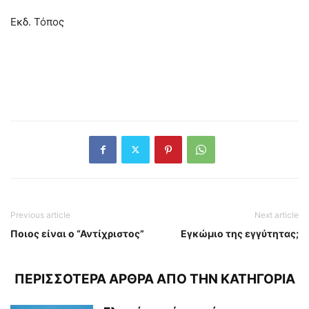
Εκδ. Τόπος
Previous article
Next article
Ποιος είναι ο “Αντίχριστος”
Εγκώμιο της εγγύτητας;
ΠΕΡΙΣΣΟΤΕΡΑ ΑΡΘΡΑ ΑΠΟ ΤΗΝ ΚΑΤΗΓΟΡΙΑ