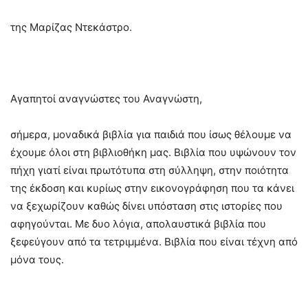
της Μαρίζας Ντεκάστρο.
Αγαπητοί αναγνώστες του Αναγνώστη,
σήμερα, μοναδικά βιβλία για παιδιά που ίσως θέλουμε να
έχουμε όλοι στη βιβλιοθήκη μας. Βιβλία που υψώνουν τον
πήχη γιατί είναι πρωτότυπα στη σύλληψη, στην ποιότητα
της έκδοση και κυρίως στην εικονογράφηση που τα κάνει
να ξεχωρίζουν καθώς δίνει υπόσταση στις ιστορίες που
αφηγούνται. Με δυο λόγια, απολαυστικά βιβλία που
ξεφεύγουν από τα τετριμμένα. Βιβλία που είναι τέχνη από
μόνα τους.