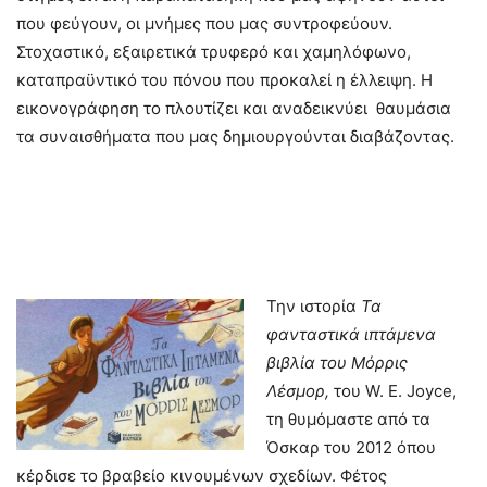
που φεύγουν, οι μνήμες που μας συντροφεύουν.
Στοχαστικό, εξαιρετικά τρυφερό και χαμηλόφωνο,
καταπραϋντικό του πόνου που προκαλεί η έλλειψη. Η
εικονογράφηση το πλουτίζει και αναδεικνύει θαυμάσια
τα συναισθήματα που μας δημιουργούνται διαβάζοντας.
Την ιστορία
Τα
φανταστικά ιπτάμενα
βιβλία του Μόρρις
Λέσμορ,
του W. E. Joyce,
τη θυμόμαστε από τα
Όσκαρ του 2012 όπου
κέρδισε το βραβείο κινουμένων σχεδίων. Φέτος