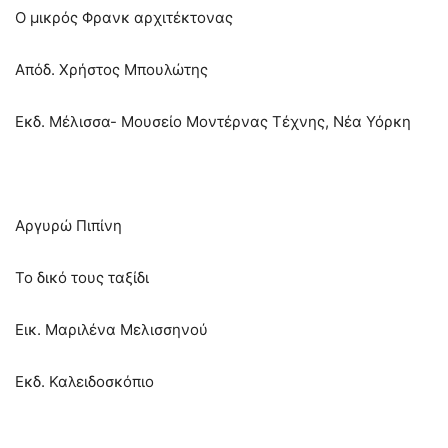
Ο μικρός Φρανκ αρχιτέκτονας
Απόδ. Χρήστος Μπουλώτης
Εκδ. Μέλισσα- Μουσείο Μοντέρνας Τέχνης, Νέα Υόρκη
Αργυρώ Πιπίνη
Το δικό τους ταξίδι
Εικ. Μαριλένα Μελισσηνού
Εκδ. Καλειδοσκόπιο