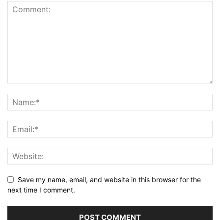
Save my name, email, and website in this browser for the
next time I comment.