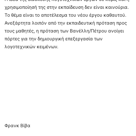
χρησιμοποίησή της στην εκπαίδευση δεν είναι καινούρια.
Το θέμα είναι το αποτέλεσμα του νέου έργου καθαυτού.
Ανεξάρτητα λοιπόν από την εκπαιδευτική πρόταση προς
τους μαθητές, η πρόταση των Βανέλλη/Πέτρου ανοίγει
πόρτες για την δημιουργική επεξεργασία των
λογοτεχνικών κειμένων.
Φρανκ Βίβα