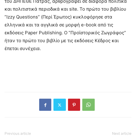
του ΔΗΠΕΘΕ Πάτρας, αρθρογραφεί σε διάφορα πολιτικά
και πολιτιστικά περιοδικά και site. Το πρώτο του βιβλίου
”Izzy Questions” (Περί Έρωτος) κυκλοφόρησε στα
ελληνικά και τα αγγλικά σε μορφή e-book από τις
εκδόσεις Paper Publishing. Ο ”Προϊστορικός Ζωγράφος”
ήταν το πρώτο του βιβλίο με τις εκδόσεις Κέδρος και
έπεται συνέχεια.
Previous article
Next article