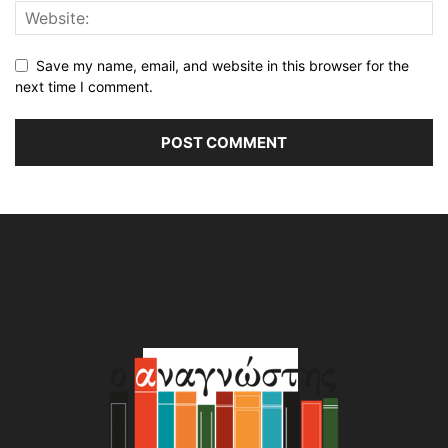
Save my name, email, and website in this browser for the
next time I comment.
Alternative: