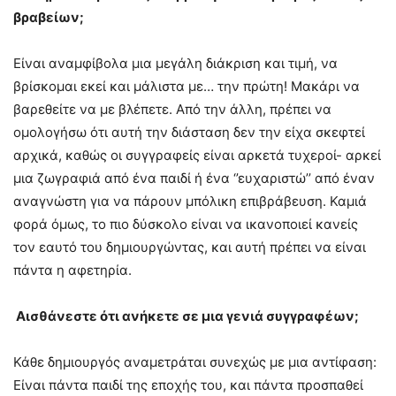
βραβείων;
Είναι αναμφίβολα μια μεγάλη διάκριση και τιμή, να
βρίσκομαι εκεί και μάλιστα με… την πρώτη! Μακάρι να
βαρεθείτε να με βλέπετε. Από την άλλη, πρέπει να
ομολογήσω ότι αυτή την διάσταση δεν την είχα σκεφτεί
αρχικά, καθώς οι συγγραφείς είναι αρκετά τυχεροί- αρκεί
μια ζωγραφιά από ένα παιδί ή ένα ‘’ευχαριστώ’’ από έναν
αναγνώστη για να πάρουν μπόλικη επιβράβευση. Καμιά
φορά όμως, το πιο δύσκολο είναι να ικανοποιεί κανείς
τον εαυτό του δημιουργώντας, και αυτή πρέπει να είναι
πάντα η αφετηρία.
Αισθάνεστε ότι ανήκετε σε μια γενιά συγγραφέων;
Κάθε δημιουργός αναμετράται συνεχώς με μια αντίφαση:
Είναι πάντα παιδί της εποχής του, και πάντα προσπαθεί