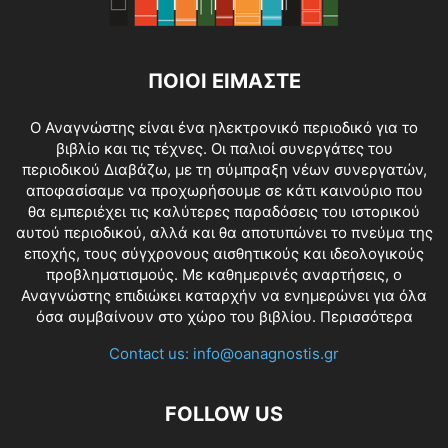
ΠΟΙΟΙ ΕΙΜΑΣΤΕ
O Αναγνώστης είναι ένα ηλεκτρονικό περιοδικό για το
βιβλίο και τις τέχνες. Οι παλιοί συνεργάτες του
περιοδικού Διαβάζω, με τη σύμπραξη νέων συνεργατών,
αποφασίσαμε να προχωρήσουμε σε κάτι καινούριο που
θα εμπεριέχει τις καλύτερες παραδόσεις του ιστορικού
αυτού περιοδικού, αλλά και θα αποτυπώνει το πνεύμα της
εποχής, τους σύγχρονους αισθητικούς και ιδεολογικούς
προβληματισμούς. Με καθημερινές αναρτήσεις, ο
Αναγνώστης επιδιώκει καταρχήν να ενημερώνει για όλα
όσα συμβαίνουν στο χώρο του βιβλίου.
Περισσότερα
Contact us:
info@oanagnostis.gr
FOLLOW US