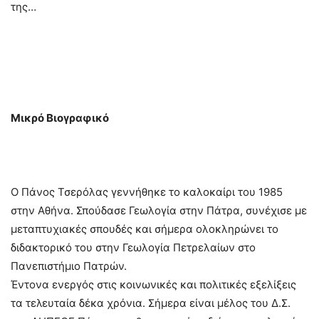
της…
Μικρό Βιογραφικό
Ο Πάνος Τσερόλας γεννήθηκε το καλοκαίρι του 1985
στην Αθήνα. Σπούδασε Γεωλογία στην Πάτρα, συνέχισε με
μεταπτυχιακές σπουδές και σήμερα ολοκληρώνει το
διδακτορικό του στην Γεωλογία Πετρελαίων στο
Πανεπιστήμιο Πατρών.
Έντονα ενεργός στις κοινωνικές και πολιτικές εξελίξεις
τα τελευταία δέκα χρόνια. Σήμερα είναι μέλος του Δ.Σ.