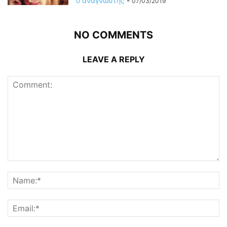
ο αναγνώστης
-
07/03/2019
NO COMMENTS
LEAVE A REPLY