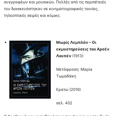
συγγραφέων και μουσικών. Πολλές από τις περιπέτειές
του διασκευάστηκαν σε κινηματογραφικές ταινίες,
τηλεοπτικές σειρές και κόμικς.
Μωρίς Λεμπλάν – Οι
εκμυστηρεύσεις του Αρσέν
Λουπέν
(1913)
Μετάφραση: Μαρία
Τωμαδάκη
Ερατώ (2016)
σελ. 402