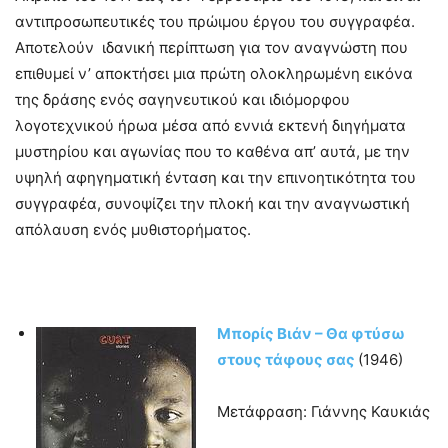
αντιπροσωπευτικές του πρώιμου έργου του συγγραφέα.
Αποτελούν ιδανική περίπτωση για τον αναγνώστη που
επιθυμεί ν’ αποκτήσει μια πρώτη ολοκληρωμένη εικόνα
της δράσης ενός σαγηνευτικού και ιδιόμορφου
λογοτεχνικού ήρωα μέσα από εννιά εκτενή διηγήματα
μυστηρίου και αγωνίας που το καθένα απ’ αυτά, με την
υψηλή αφηγηματική ένταση και την επινοητικότητα του
συγγραφέα, συνοψίζει την πλοκή και την αναγνωστική
απόλαυση ενός μυθιστορήματος.
Μπορίς Βιάν – Θα φτύσω
στους τάφους σας
(1946)
Μετάφραση: Γιάννης Καυκιάς