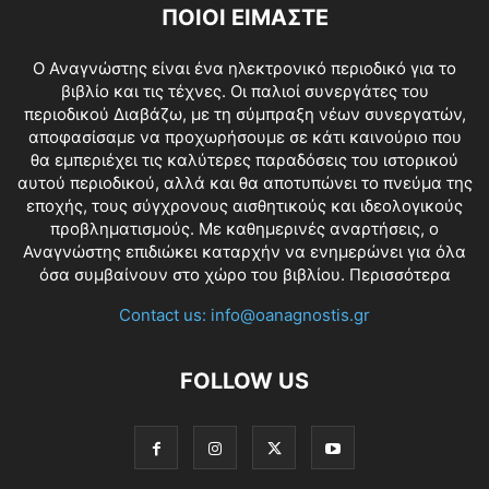
ΠΟΙΟΙ ΕΙΜΑΣΤΕ
O Αναγνώστης είναι ένα ηλεκτρονικό περιοδικό για το
βιβλίο και τις τέχνες. Οι παλιοί συνεργάτες του
περιοδικού Διαβάζω, με τη σύμπραξη νέων συνεργατών,
αποφασίσαμε να προχωρήσουμε σε κάτι καινούριο που
θα εμπεριέχει τις καλύτερες παραδόσεις του ιστορικού
αυτού περιοδικού, αλλά και θα αποτυπώνει το πνεύμα της
εποχής, τους σύγχρονους αισθητικούς και ιδεολογικούς
προβληματισμούς. Με καθημερινές αναρτήσεις, ο
Αναγνώστης επιδιώκει καταρχήν να ενημερώνει για όλα
όσα συμβαίνουν στο χώρο του βιβλίου.
Περισσότερα
Contact us:
info@oanagnostis.gr
FOLLOW US