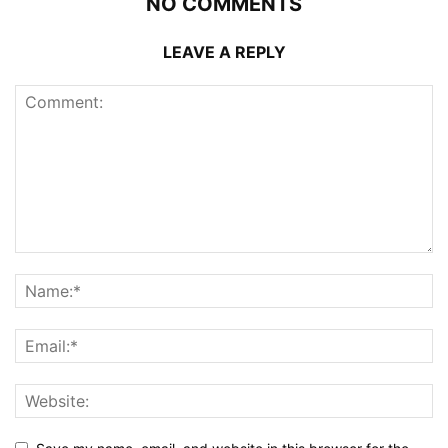
NO COMMENTS
LEAVE A REPLY