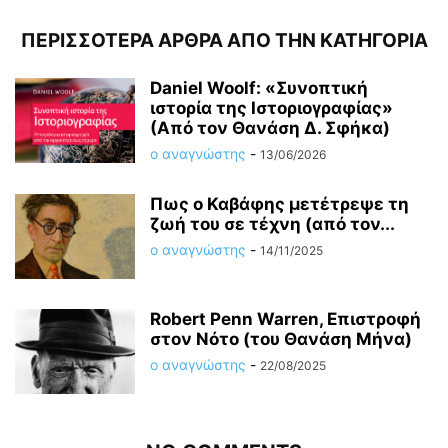
ΠΕΡΙΣΣΟΤΕΡΑ ΑΡΘΡΑ ΑΠΟ ΤΗΝ ΚΑΤΗΓΟΡΙΑ
Daniel Woolf: «Συνοπτική
ιστορία της Ιστοριογραφίας»
(Από τον Θανάση Δ. Σφήκα)
ο αναγνώστης
-
13/06/2026
Πως ο Καβάφης μετέτρεψε τη
ζωή του σε τέχνη (από τον...
ο αναγνώστης
-
14/11/2025
Robert Penn Warren, Επιστροφή
στον Νότο (του Θανάση Μήνα)
ο αναγνώστης
-
22/08/2025