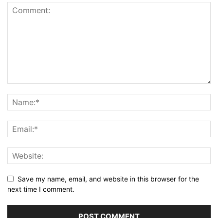
Save my name, email, and website in this browser for the
next time I comment.