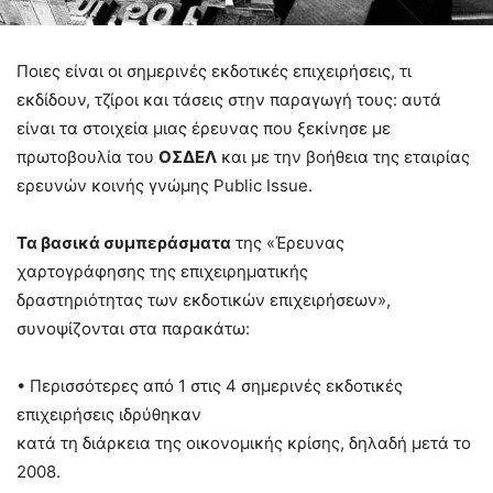
Ποιες είναι οι σημερινές εκδοτικές επιχειρήσεις, τι
εκδίδουν, τζίροι και τάσεις στην παραγωγή τους: αυτά
είναι τα στοιχεία μιας έρευνας που ξεκίνησε με
πρωτοβουλία του
ΟΣΔΕΛ
και με την βοήθεια της εταιρίας
ερευνών κοινής γνώμης Public Issue.
Τα βασικά συμπεράσματα
της «Έρευνας
χαρτογράφησης της επιχειρηματικής
δραστηριότητας των εκδοτικών επιχειρήσεων»,
συνοψίζονται στα παρακάτω:
• Περισσότερες από 1 στις 4 σημερινές εκδοτικές
επιχειρήσεις ιδρύθηκαν
κατά τη διάρκεια της οικονομικής κρίσης, δηλαδή μετά το
2008.