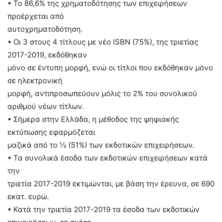
• Το 86,6% της χρηματοδότησης των επιχειρήσεων
προέρχεται από
αυτοχρηματοδότηση.
• Οι 3 στους 4 τίτλους με νέο ISBN (75%), της τριετίας
2017-2019, εκδόθηκαν
μόνο σε έντυπη μορφή, ενώ οι τίτλοι που εκδόθηκαν μόνο
σε ηλεκτρονική
μορφή, αντιπροσωπεύουν μόλις το 2% του συνολικού
αριθμού νέων τίτλων.
• Σήμερα στην Ελλάδα, η μέθοδος της ψηφιακής
εκτύπωσης εφαρμόζεται
μαζικά από το ½ (51%) των εκδοτικών επιχειρήσεων.
• Τα συνολικά έσοδα των εκδοτικών επιχειρήσεων κατά
την
τριετία 2017-2019 εκτιμώνται, με βάση την έρευνα, σε 690
εκατ. ευρώ.
• Κατά την τριετία 2017-2019 τα έσοδα των εκδοτικών