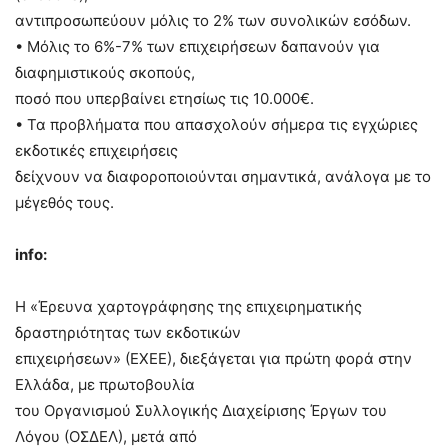
αντιπροσωπεύουν μόλις το 2% των συνολικών εσόδων.
• Μόλις το 6%-7% των επιχειρήσεων δαπανούν για
διαφημιστικούς σκοπούς,
ποσό που υπερβαίνει ετησίως τις 10.000€.
• Τα προβλήματα που απασχολούν σήμερα τις εγχώριες
εκδοτικές επιχειρήσεις
δείχνουν να διαφοροποιούνται σημαντικά, ανάλογα με το
μέγεθός τους.
info:
Η «Έρευνα χαρτογράφησης της επιχειρηματικής
δραστηριότητας των εκδοτικών
επιχειρήσεων» (ΕΧΕΕ), διεξάγεται για πρώτη φορά στην
Ελλάδα, με πρωτοβουλία
του Οργανισμού Συλλογικής Διαχείρισης Έργων του
Λόγου (ΟΣΔΕΛ), μετά από