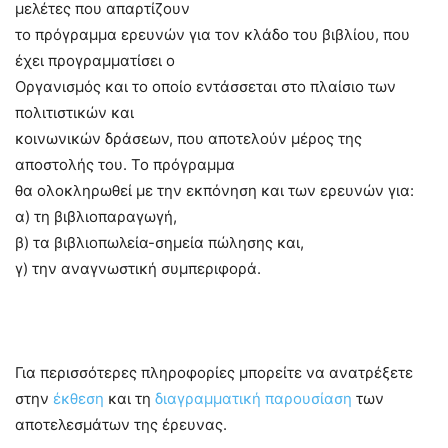
μελέτες που απαρτίζουν
το πρόγραμμα ερευνών για τον κλάδο του βιβλίου, που
έχει προγραμματίσει ο
Οργανισμός και το οποίο εντάσσεται στο πλαίσιο των
πολιτιστικών και
κοινωνικών δράσεων, που αποτελούν μέρος της
αποστολής του. Το πρόγραμμα
θα ολοκληρωθεί με την εκπόνηση και των ερευνών για:
α) τη βιβλιοπαραγωγή,
β) τα βιβλιοπωλεία-σημεία πώλησης και,
γ) την αναγνωστική συμπεριφορά.
Για περισσότερες πληροφορίες μπορείτε να ανατρέξετε
στην
έκθεση
και τη
διαγραμματική παρουσίαση
των
αποτελεσμάτων της έρευνας.