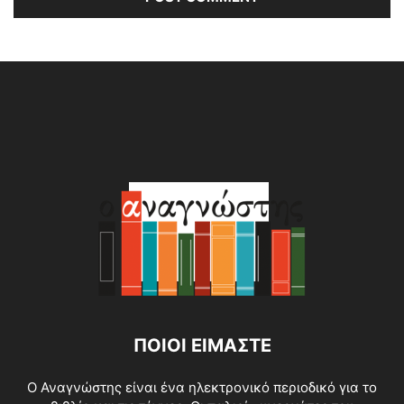
Alternative:
ΠΟΙΟΙ ΕΙΜΑΣΤΕ
O Αναγνώστης είναι ένα ηλεκτρονικό περιοδικό για το