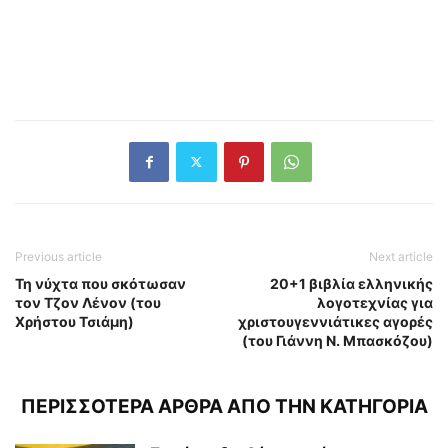
Previous article
Next article
Τη νύχτα που σκότωσαν
20+1 βιβλία ελληνικής
τον Τζον Λένον (του
λογοτεχνίας για
Χρήστου Τσιάμη)
χριστουγεννιάτικες αγορές
(του Γιάννη Ν. Μπασκόζου)
ΠΕΡΙΣΣΟΤΕΡΑ ΑΡΘΡΑ ΑΠΟ ΤΗΝ ΚΑΤΗΓΟΡΙΑ