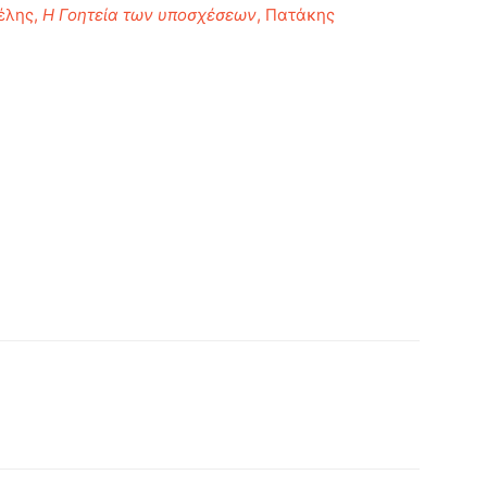
έλης,
Η Γοητεία των υποσχέσεων
, Πατάκης