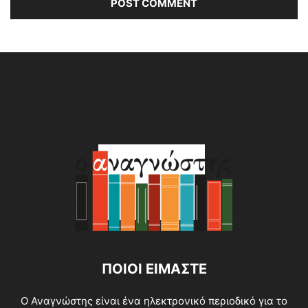
Alternative:
ΠΟΙΟΙ ΕΙΜΑΣΤΕ
O Αναγνώστης είναι ένα ηλεκτρονικό περιοδικό για το