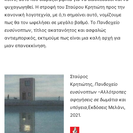
ψυχαγωγηθεί. Η στροφή του Σταύρου Κρητιώτη προς την
κανονική λογοτεχνία, με ό,τι σημαίνει αυτό, νομίζουμε
πως θα τον ωφελήσει σε μεγάλο βαθμό. Το
Πανδοχείο
ευσύνοπτων
, τίτλος ακατανόητος και ασφαλώς
αντιεμπορικός, εκτιμούμε πως είναι μια καλή αρχή για
μιαν επανεκκίνηση.
Σταύρος
Κρητιώτης,
Πανδοχείο
ευσύνοπτων –Αλλότροπες
αφηγήσεις σε δωμάτια και
υπόγεια,
Εκδόσεις Μελάνι,
2021.