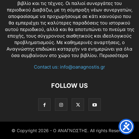
βιβλίο και τις τέχνες. Οι παλιοί συνεργάτες του
περιοδικού Διαβάζω, με τη σύμπραξη νέων συνεργατών,
αποφασίσαμε να προχωρήσουμε σε κάτι καινούριο που
θα εμπεριέχει τις καλύτερες παραδόσεις του ιστορικού
αυτού περιοδικού, αλλά και θα αποτυπώνει το πνεύμα της
εποχής, τους σύγχρονους αισθητικούς και ιδεολογικούς
προβληματισμούς. Με καθημερινές αναρτήσεις, ο
Αναγνώστης επιδιώκει καταρχήν να ενημερώνει για όλα
όσα συμβαίνουν στο χώρο του βιβλίου.
Περισσότερα
Contact us:
info@oanagnostis.gr
FOLLOW US
© Copyright
2026 - Ο ΑΝΑΓΝΩΣΤΗΣ. All rights Reserved