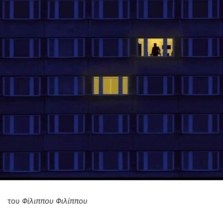
του
Φίλιππου Φιλίππου