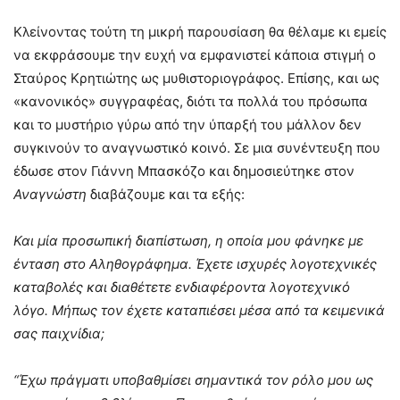
Κλείνοντας τούτη τη μικρή παρουσίαση θα θέλαμε κι εμείς
να εκφράσουμε την ευχή να εμφανιστεί κάποια στιγμή ο
Σταύρος Κρητιώτης ως μυθιστοριογράφος. Επίσης, και ως
«κανονικός» συγγραφέας, διότι τα πολλά του πρόσωπα
και το μυστήριο γύρω από την ύπαρξή του μάλλον δεν
συγκινούν το αναγνωστικό κοινό. Σε μια συνέντευξη που
έδωσε στον Γιάννη Μπασκόζο και δημοσιεύτηκε στον
Αναγνώστη
διαβάζουμε και τα εξής:
Και μία προσωπική διαπίστωση, η οποία μου φάνηκε με
ένταση στο Αληθογράφημα. Έχετε ισχυρές λογοτεχνικές
καταβολές και διαθέτετε ενδιαφέροντα λογοτεχνικό
λόγο. Μήπως τον έχετε καταπιέσει μέσα από τα κειμενικά
σας παιχνίδια;
“Έχω πράγματι υποβαθμίσει σημαντικά τον ρόλο μου ως