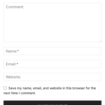
Save my name, email, and website in this browser for the
next time I comment.