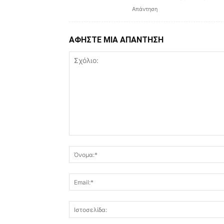
Απάντηση
ΑΦΗΣΤΕ ΜΙΑ ΑΠΑΝΤΗΣΗ