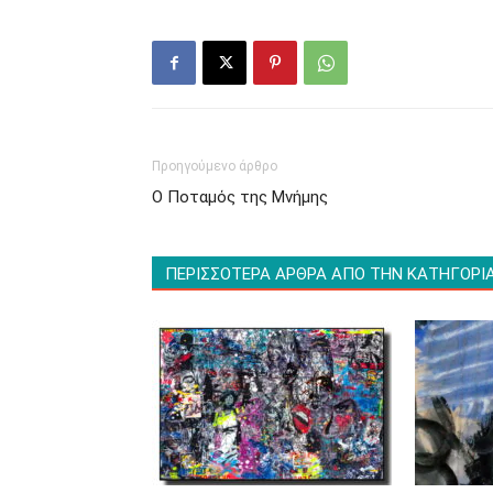
Προηγούμενο άρθρο
Ο Ποταμός της Μνήμης
ΠΕΡΙΣΣΟΤΕΡΑ ΑΡΘΡΑ ΑΠΟ ΤΗΝ ΚΑΤΗΓΟΡΙ