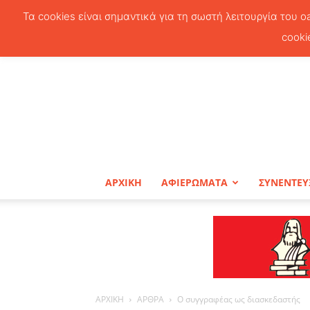
Τα cookies είναι σημαντικά για τη σωστή λειτουργία του o
cooki
ΑΡΧΙΚΗ
ΑΦΙΕΡΩΜΑΤΑ
ΣΥΝΕΝΤΕΥ
ΑΡΧΙΚΗ
ΑΡΘΡΑ
Ο συγγραφέας ως διασκεδαστής