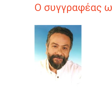
Ο συγγραφέας ω