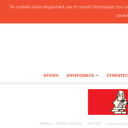
Τα cookies είναι σημαντικά για τη σωστή λειτουργία του o
cooki
ΑΡΧΙΚΗ
ΑΦΙΕΡΩΜΑΤΑ
ΣΥΝΕΝΤΕΥ
ΑΡΧΙΚΗ
ΚΡΙΤΙΚΗ ΒΙΒΛΙΟΥ
ΚΡΙΤΙΚΕΣ
Ο κόσμος το