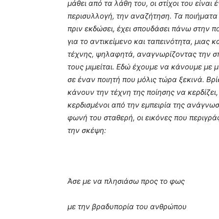
μάθει από τα λάθη του, οι στίχοι του είνα
περισυλλογή, την αναζήτηση. Τα ποιήματα 
πριν εκδώσει, έχει σπουδάσει πάνω στην π
για το αντικείμενο και ταπεινότητα, μιας κ
τέχνης, ψηλαφητά, αναγνωρίζοντας την σπ
τους μιμείται. Εδώ έχουμε να κάνουμε με μ
σε έναν ποιητή που μόλις τώρα ξεκινά. Βρ
κάνουν την τέχνη της ποίησης να κερδίζει,
κερδισμένοι από την εμπειρία της ανάγνωσ
φωνή του σταθερή, οι εικόνες που περιγράφ
την σκέψη:
Άσε με να πλησιάσω προς το φως
με την βραδυπορία του ανθρώπου