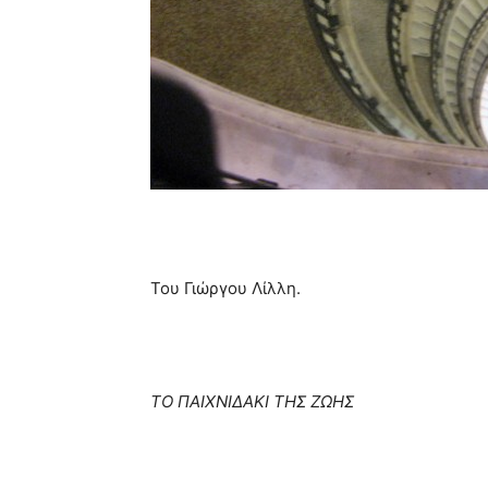
Του Γιώργου Λίλλη.
ΤΟ ΠΑΙΧΝΙΔΑΚΙ ΤΗΣ ΖΩΗΣ