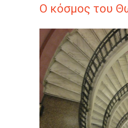
Ο κόσμος του Θ