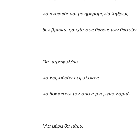
να ονειρεύομαι με ημερομηνία λήξεως
δεν βρίσκω ησυχία στις θέσεις των θεατών
Θα παραφυλάω
να κοιμηθούν οι φύλακες
να δοκιμάσω τον απαγορευμένο καρπό
Μια μέρα θα πάρω