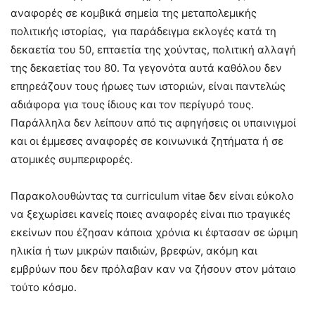
αναφορές σε κομβικά σημεία της μεταπολεμικής
πολιτικής ιστορίας, για παράδειγμα εκλογές κατά τη
δεκαετία του 50, επταετία της χούντας, πολιτική αλλαγή
της δεκαετίας του 80. Τα γεγονότα αυτά καθόλου δεν
επηρεάζουν τους ήρωες των ιστοριών, είναι παντελώς
αδιάφορα για τους ίδιους και τον περίγυρό τους.
Παράλληλα δεν λείπουν από τις αφηγήσεις οι υπαινιγμοί
και οι έμμεσες αναφορές σε κοινωνικά ζητήματα ή σε
ατομικές συμπεριφορές.
Παρακολουθώντας τα curriculum vitae δεν είναι εύκολο
να ξεχωρίσει κανείς ποιες αναφορές είναι πιο τραγικές
εκείνων που έζησαν κάποια χρόνια κι έφτασαν σε ώριμη
ηλικία ή των μικρών παιδιών, βρεφών, ακόμη και
εμβρύων που δεν πρόλαβαν καν να ζήσουν στον μάταιο
τούτο κόσμο.