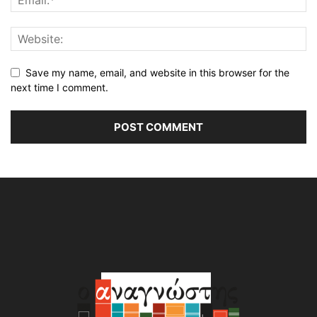
Save my name, email, and website in this browser for the
next time I comment.
Alternative: