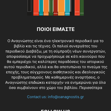
ΠΟΙΟΙ ΕΙΜΑΣΤΕ
O Αναγνώστης είναι ένα ηλεκτρονικό περιοδικό για το
βιβλίο και τις τέχνες. Οι παλιοί συνεργάτες του
περιοδικού Διαβάζω, με τη σύμπραξη νέων συνεργατών,
αποφασίσαμε να προχωρήσουμε σε κάτι καινούριο που
θα εμπεριέχει τις καλύτερες παραδόσεις του ιστορικού
αυτού περιοδικού, αλλά και θα αποτυπώνει το πνεύμα της
εποχής, τους σύγχρονους αισθητικούς και ιδεολογικούς
προβληματισμούς. Με καθημερινές αναρτήσεις, ο
Αναγνώστης επιδιώκει καταρχήν να ενημερώνει για όλα
όσα συμβαίνουν στο χώρο του βιβλίου.
Περισσότερα
Contact us:
info@oanagnostis.gr