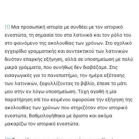
[1]
Μια προσωπική ιστορία με συνδέει με τον ιστορικό
ενεστώτα, τη σημασία του στα λατινικά και τον ρόλο του
στο φαινόμενο της ακολουθίας των χρόνων. Στο σχολικό
εγχειρίδιο γραμματικής και συντακτικού των λατινικών
δινόταν επαρκής εξήγηση, αλλά σε υποσημείωση με πολύ
μικρά γράμματα, που συνήθως δεν διαβάζαμε. Στις
εισαγωγικές για το πανεπιστήμιο, την ημέρα εξέτασης
των λατινικών, ξεφυλλίζοντας το βιβλίο, έπεσε το μάτι
μου στην εν λόγω υποσημείωση. Τύχη αγαθή η μία
παρατήρηση επί του κειμένου αφορούσε την εξήγηση της
ακολουθίας των χρόνων που στηριζόταν στον ιστορικό
ενεστώτα. Βαθμολογήθηκα με άριστα και ακόμα
μακαρίζω τον ιστορικό ενεστώτα.