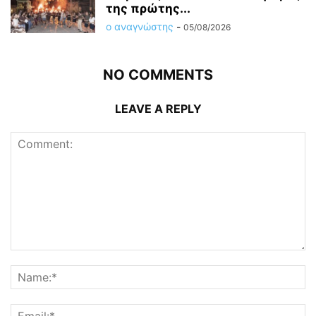
της πρώτης...
ο αναγνώστης
-
05/08/2026
NO COMMENTS
LEAVE A REPLY