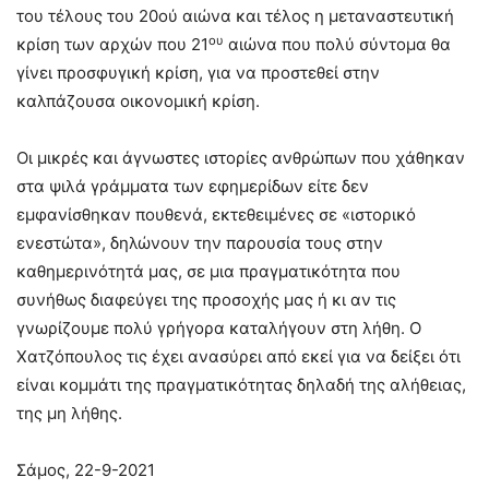
του τέλους του 20ού αιώνα και τέλος η μεταναστευτική
ου
κρίση των αρχών που 21
αιώνα που πολύ σύντομα θα
γίνει προσφυγική κρίση, για να προστεθεί στην
καλπάζουσα οικονομική κρίση.
Οι μικρές και άγνωστες ιστορίες ανθρώπων που χάθηκαν
στα ψιλά γράμματα των εφημερίδων είτε δεν
εμφανίσθηκαν πουθενά, εκτεθειμένες σε «ιστορικό
ενεστώτα», δηλώνουν την παρουσία τους στην
καθημερινότητά μας, σε μια πραγματικότητα που
συνήθως διαφεύγει της προσοχής μας ή κι αν τις
γνωρίζουμε πολύ γρήγορα καταλήγουν στη λήθη. Ο
Χατζόπουλος τις έχει ανασύρει από εκεί για να δείξει ότι
είναι κομμάτι της πραγματικότητας δηλαδή της αλήθειας,
της μη λήθης.
Σάμος, 22-9-2021