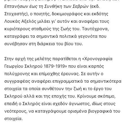
Επτανήσων έως τη Συνθήκη των Σεβρών
(εκδ.
Στοχαστής), ο ποιητής, δοκιμιογράφος και εκδότης
Λουκάς Αξελός μιλάει γι’ αυτόν και αναφέρει τους
κυριότερους σταθμούς της ζωής του. Ταυτόχρονα,
καταγράφει τα σημαντικά πολιτικά γεγονότα που
συνέβησαν στη διάρκεια του βίου του.
Στην αρχή της μελέτης παρατίθεται η «Χρονογραφία
Γεωργίου Σκληρού 1879-1919» που είναι καρπός
πολύχρονης και επίμοχθης έρευνας. Σε αυτήν ο
συγγραφέας αναφέρει επιγραμματικά τα σημαντικότερα
στοιχεία τα οποία συνθέτουν την ζωή κι το έργο του
Σκληρού αλλά και της εποχής του. Κρίνουμε σκόπιμο,
επειδή ο Σκληρός είναι σχεδόν άγνωστος, ιδίως στους
νεότερους, να καταγράψουμε ορισμένα βιογραφικά του
στοιχεία.