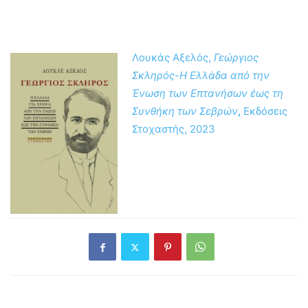
Λουκάς Αξελός,
Γεώργιος
Σκληρός-Η Ελλάδα από την
Ένωση των Επτανήσων έως τη
Συνθήκη των Σεβρών
,
Εκδόσεις
Στοχαστής, 2023