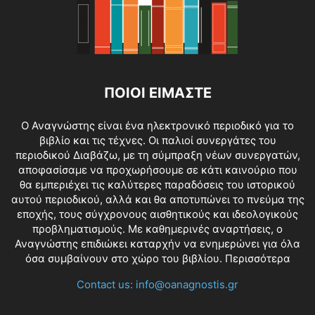
ΠΟΙΟΙ ΕΙΜΑΣΤΕ
O Αναγνώστης είναι ένα ηλεκτρονικό περιοδικό για το
βιβλίο και τις τέχνες. Οι παλιοί συνεργάτες του
περιοδικού Διαβάζω, με τη σύμπραξη νέων συνεργατών,
αποφασίσαμε να προχωρήσουμε σε κάτι καινούριο που
θα εμπεριέχει τις καλύτερες παραδόσεις του ιστορικού
αυτού περιοδικού, αλλά και θα αποτυπώνει το πνεύμα της
εποχής, τους σύγχρονους αισθητικούς και ιδεολογικούς
προβληματισμούς. Με καθημερινές αναρτήσεις, ο
Αναγνώστης επιδιώκει καταρχήν να ενημερώνει για όλα
όσα συμβαίνουν στο χώρο του βιβλίου.
Περισσότερα
Contact us:
info@oanagnostis.gr