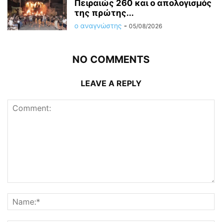
Πειραιώς 260 και ο απολογισμός
της πρώτης...
ο αναγνώστης
-
05/08/2026
NO COMMENTS
LEAVE A REPLY