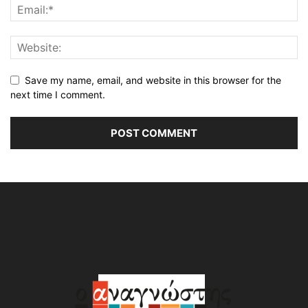
Save my name, email, and website in this browser for the
next time I comment.
Alternative: