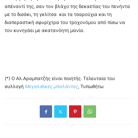
απέναντί της, σαν τον βλάχο της δεκαετίας του πενήντα
με το δισάκι, τη γκλίτσα και τα τσαρούχια και τη
διαπεραστική σφυρίχτρα του τροχονόμου από πίσω να
τον κυνηγάει με ακατανόητη μανία.
(*) Ο Αλ.Αραμπατζής είναι ποιητής. Τελευταία του
συλλογή
Μεγαλιθικές μπαλάντες
, Τυπωθήτω