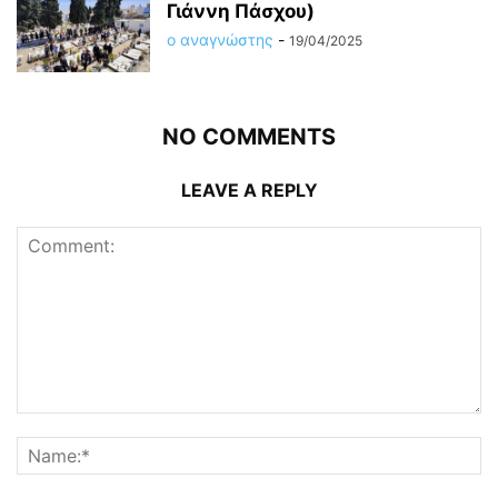
Γιάννη Πάσχου)
ο αναγνώστης
-
19/04/2025
NO COMMENTS
LEAVE A REPLY