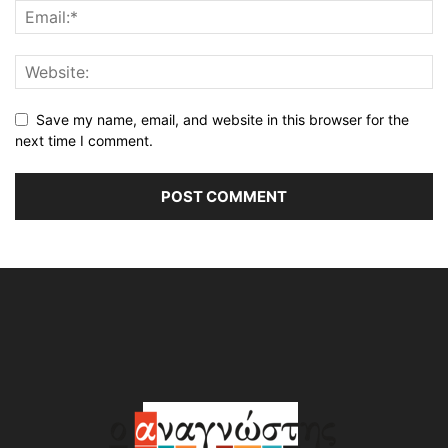
Save my name, email, and website in this browser for the
next time I comment.
Alternative: