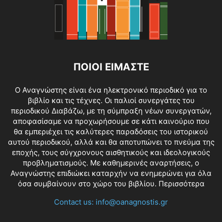
ΠΟΙΟΙ ΕΙΜΑΣΤΕ
O Αναγνώστης είναι ένα ηλεκτρονικό περιοδικό για το
βιβλίο και τις τέχνες. Οι παλιοί συνεργάτες του
περιοδικού Διαβάζω, με τη σύμπραξη νέων συνεργατών,
αποφασίσαμε να προχωρήσουμε σε κάτι καινούριο που
θα εμπεριέχει τις καλύτερες παραδόσεις του ιστορικού
αυτού περιοδικού, αλλά και θα αποτυπώνει το πνεύμα της
εποχής, τους σύγχρονους αισθητικούς και ιδεολογικούς
προβληματισμούς. Με καθημερινές αναρτήσεις, ο
Αναγνώστης επιδιώκει καταρχήν να ενημερώνει για όλα
όσα συμβαίνουν στο χώρο του βιβλίου.
Περισσότερα
Contact us:
info@oanagnostis.gr