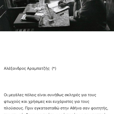
Αλέξανδρος Αραμπατζής (*)
Οι μεγάλες πόλεις είναι συνήθως σκληρές για τους
φτωχούς και χρήσιμες και ευχάριστες για τους
πλούσιους. Πριν εγκατασταθώ στην Αθήνα σαν φοιτητής,