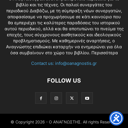
βιβλίο και τις τέχνες. Οι παλιοί συνεργάτες του
περιοδικού Διαβάζω, με τη σύμπραξη νέων συνεργατών,
αποφασίσαμε να προχωρήσουμε σε κάτι καινούριο που
θα εμπεριέχει τις καλύτερες παραδόσεις του ιστορικού
αυτού περιοδικού, αλλά και θα αποτυπώνει το πνεύμα της
εποχής, τους σύγχρονους αισθητικούς και ιδεολογικούς
προβληματισμούς. Με καθημερινές αναρτήσεις, ο
Αναγνώστης επιδιώκει καταρχήν να ενημερώνει για όλα
όσα συμβαίνουν στο χώρο του βιβλίου.
Περισσότερα
Contact us:
info@oanagnostis.gr
FOLLOW US
© Copyright
2026 - Ο ΑΝΑΓΝΩΣΤΗΣ. All rights Reserved