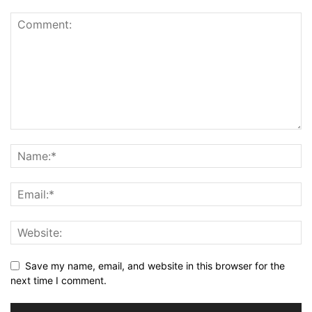
Save my name, email, and website in this browser for the
next time I comment.