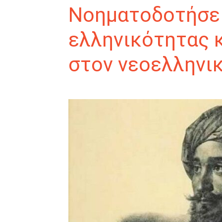
Νοηματοδοτήσει
ελληνικότητας κ
στον νεοελληνι