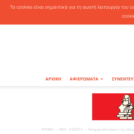
Τα cookies είναι σημαντικά για τη σωστή λειτουργία του o
cooki
ΑΡΧΙΚΗ
ΑΦΙΕΡΩΜΑΤΑ
ΣΥΝΕΝΤΕΥ
ΑΡΧΙΚΗ
ΝΕΑ - EVENTS
Νοηματοδοτήσεις της ελλην