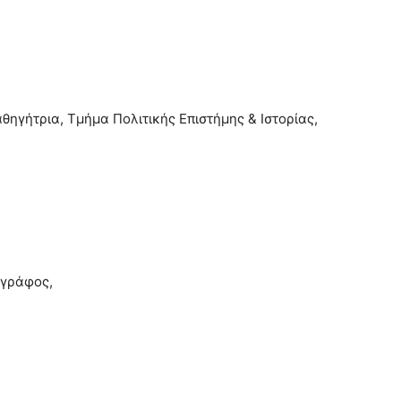
θηγήτρια, Τμήμα Πολιτικής Επιστήμης & Ιστορίας,
ογράφος,