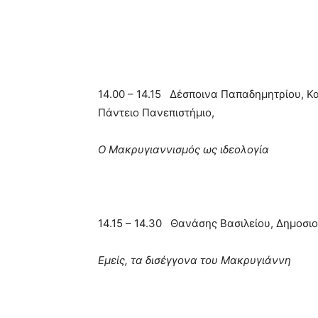
14.00 – 14.15 Δέσποινα Παπαδημητρίου, Κα
Πάντειο Πανεπιστήμιο,
Ο Μακρυγιαννισμός ως ιδεολογία
14.15 – 14.30 Θανάσης Βασιλείου, Δημοσι
Εμείς, τα δισέγγονα του Μακρυγιάννη