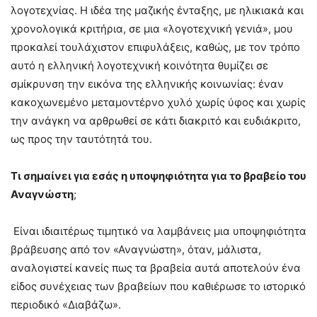
λογοτεχνίας. Η ιδέα της μαζικής ένταξης, με ηλικιακά και
χρονολογικά κριτήρια, σε μια «λογοτεχνική γενιά», μου
προκαλεί τουλάχιστον επιφυλάξεις, καθώς, με τον τρόπο
αυτό η ελληνική λογοτεχνική κοινότητα θυμίζει σε
σμίκρυνση την εικόνα της ελληνικής κοινωνίας: έναν
κακοχωνεμένο μεταμοντέρνο χυλό χωρίς ύφος και χωρίς
την ανάγκη να αρθρωθεί σε κάτι διακριτό και ευδιάκριτο,
ως προς την ταυτότητά του.
Τι σημαίνει για εσάς η υποψηφιότητα για το βραβείο του
Αναγνώστη
;
Είναι ιδιαιτέρως τιμητικό να λαμβάνεις μια υποψηφιότητα
βράβευσης από τον «Αναγνώστη», όταν, μάλιστα,
αναλογιστεί κανείς πως τα βραβεία αυτά αποτελούν ένα
είδος συνέχειας των βραβείων που καθιέρωσε το ιστορικό
περιοδικό «Διαβάζω».