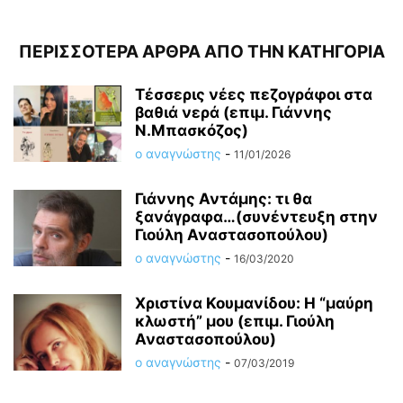
ΠΕΡΙΣΣΟΤΕΡΑ ΑΡΘΡΑ ΑΠΟ ΤΗΝ ΚΑΤΗΓΟΡΙΑ
Τέσσερις νέες πεζογράφοι στα
βαθιά νερά (επιμ. Γιάννης
Ν.Μπασκόζος)
ο αναγνώστης
-
11/01/2026
Γιάννης Αντάμης: τι θα
ξανάγραφα…(συνέντευξη στην
Γιούλη Αναστασοπούλου)
ο αναγνώστης
-
16/03/2020
Χριστίνα Κουμανίδου: Η “μαύρη
κλωστή” μου (επιμ. Γιούλη
Αναστασοπούλου)
ο αναγνώστης
-
07/03/2019