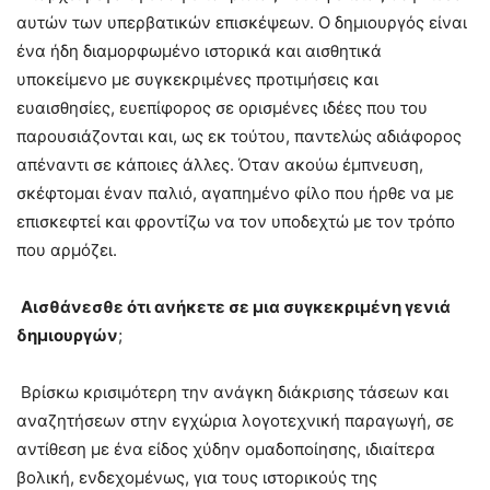
αυτών των υπερβατικών επισκέψεων. Ο δημιουργός είναι
ένα ήδη διαμορφωμένο ιστορικά και αισθητικά
υποκείμενο με συγκεκριμένες προτιμήσεις και
ευαισθησίες, ευεπίφορος σε ορισμένες ιδέες που του
παρουσιάζονται και, ως εκ τούτου, παντελώς αδιάφορος
απέναντι σε κάποιες άλλες. Όταν ακούω έμπνευση,
σκέφτομαι έναν παλιό, αγαπημένο φίλο που ήρθε να με
επισκεφτεί και φροντίζω να τον υποδεχτώ με τον τρόπο
που αρμόζει.
Αισθάνεσθε ότι ανήκετε σε μια συγκεκριμένη γενιά
δημιουργών
;
Βρίσκω κρισιμότερη την ανάγκη διάκρισης τάσεων και
αναζητήσεων στην εγχώρια λογοτεχνική παραγωγή, σε
αντίθεση με ένα είδος χύδην ομαδοποίησης, ιδιαίτερα
βολική, ενδεχομένως, για τους ιστορικούς της