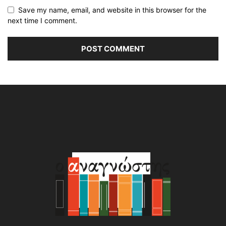
Save my name, email, and website in this browser for the
next time I comment.
Alternative: