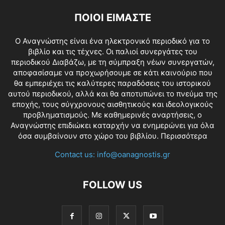
ΠΟΙΟΙ ΕΙΜΑΣΤΕ
O Αναγνώστης είναι ένα ηλεκτρονικό περιοδικό για το
βιβλίο και τις τέχνες. Οι παλιοί συνεργάτες του
περιοδικού Διαβάζω, με τη σύμπραξη νέων συνεργατών,
αποφασίσαμε να προχωρήσουμε σε κάτι καινούριο που
θα εμπεριέχει τις καλύτερες παραδόσεις του ιστορικού
αυτού περιοδικού, αλλά και θα αποτυπώνει το πνεύμα της
εποχής, τους σύγχρονους αισθητικούς και ιδεολογικούς
προβληματισμούς. Με καθημερινές αναρτήσεις, ο
Αναγνώστης επιδιώκει καταρχήν να ενημερώνει για όλα
όσα συμβαίνουν στο χώρο του βιβλίου.
Περισσότερα
Contact us:
info@oanagnostis.gr
FOLLOW US