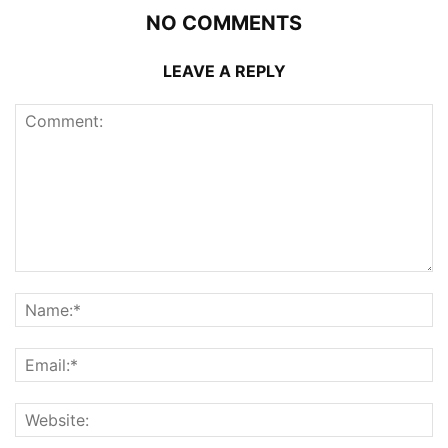
NO COMMENTS
LEAVE A REPLY