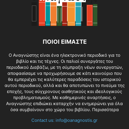
ΠΟΙΟΙ ΕΙΜΑΣΤΕ
O Αναγνώστης είναι ένα ηλεκτρονικό περιοδικό για το
βιβλίο και τις τέχνες. Οι παλιοί συνεργάτες του
περιοδικού Διαβάζω, με τη σύμπραξη νέων συνεργατών,
αποφασίσαμε να προχωρήσουμε σε κάτι καινούριο που
θα εμπεριέχει τις καλύτερες παραδόσεις του ιστορικού
αυτού περιοδικού, αλλά και θα αποτυπώνει το πνεύμα της
εποχής, τους σύγχρονους αισθητικούς και ιδεολογικούς
προβληματισμούς. Με καθημερινές αναρτήσεις, ο
Αναγνώστης επιδιώκει καταρχήν να ενημερώνει για όλα
όσα συμβαίνουν στο χώρο του βιβλίου.
Περισσότερα
Contact us:
info@oanagnostis.gr