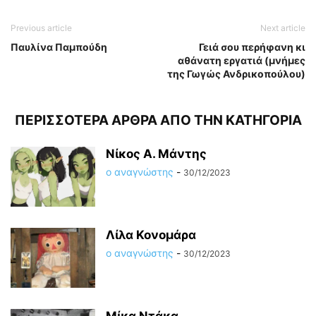
Previous article
Next article
Παυλίνα Παμπούδη
Γειά σου περήφανη κι
αθάνατη εργατιά (μνήμες
της Γωγώς Ανδρικοπούλου)
ΠΕΡΙΣΣΟΤΕΡΑ ΑΡΘΡΑ ΑΠΟ ΤΗΝ ΚΑΤΗΓΟΡΙΑ
Νίκος Α. Μάντης
ο αναγνώστης
-
30/12/2023
Λίλα Κονομάρα
ο αναγνώστης
-
30/12/2023