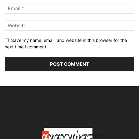
Save my name, email, and website in this browser for the
next time I comment.
Alternative: