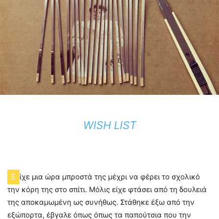
WISH LIST
Ε
ίχε μια ώρα μπροστά της μέχρι να φέρει το σχολικό
την κόρη της στο σπίτι. Μόλις είχε φτάσει από τη δουλειά
της αποκαμωμένη ως συνήθως. Στάθηκε έξω από την
εξώπορτα, έβγαλε όπως όπως τα παπούτσια που την