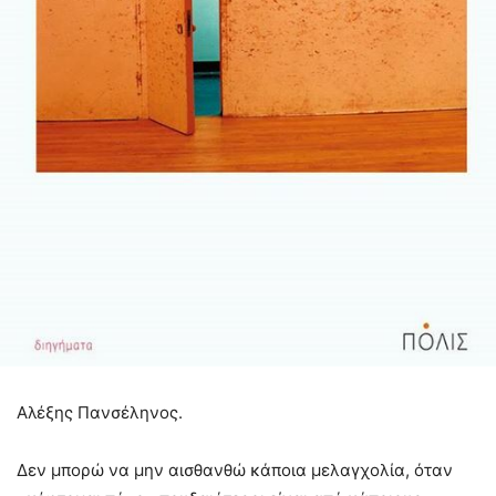
Αλέξης Πανσέληνος.
Δεν μπορώ να μην αισθανθώ κάποια μελαγχολία, όταν