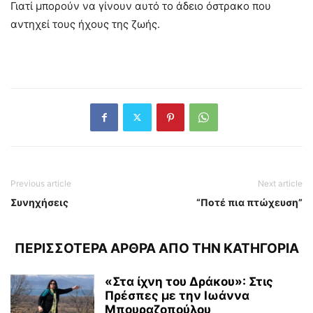
Γιατί μπορούν να γίνουν αυτό το άδειο όστρακο που
αντηχεί τους ήχους της ζωής.
Previous article
Next article
Συνηχήσεις
“Ποτέ πια πτώχευση”
ΠΕΡΙΣΣΟΤΕΡΑ ΑΡΘΡΑ ΑΠΟ ΤΗΝ ΚΑΤΗΓΟΡΙΑ
«Στα ίχνη του Δράκου»: Στις
Πρέσπες με την Ιωάννα
Μπουραζοπούλου