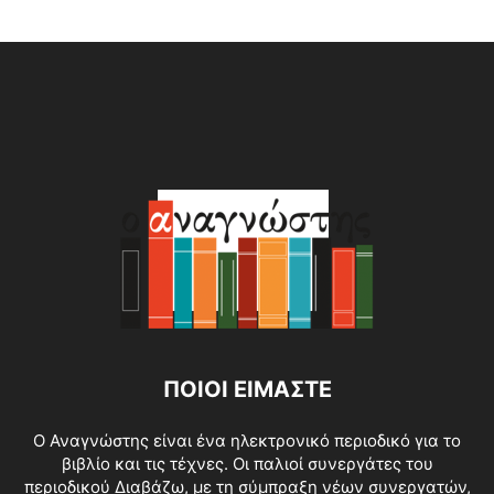
Alternative:
ΠΟΙΟΙ ΕΙΜΑΣΤΕ
O Αναγνώστης είναι ένα ηλεκτρονικό περιοδικό για το
βιβλίο και τις τέχνες. Οι παλιοί συνεργάτες του
περιοδικού Διαβάζω, με τη σύμπραξη νέων συνεργατών,