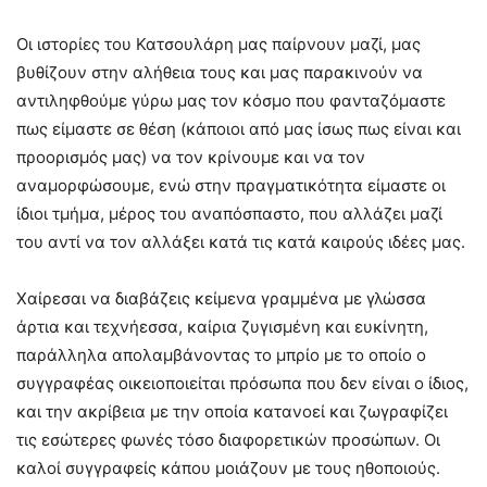
Οι ιστορίες του Κατσουλάρη μας παίρνουν μαζί, μας
βυθίζουν στην αλήθεια τους και μας παρακινούν να
αντιληφθούμε γύρω μας τον κόσμο που φανταζόμαστε
πως είμαστε σε θέση (κάποιοι από μας ίσως πως είναι και
προορισμός μας) να τον κρίνουμε και να τον
αναμορφώσουμε, ενώ στην πραγματικότητα είμαστε οι
ίδιοι τμήμα, μέρος του αναπόσπαστο, που αλλάζει μαζί
του αντί να τον αλλάξει κατά τις κατά καιρούς ιδέες μας.
Χαίρεσαι να διαβάζεις κείμενα γραμμένα με γλώσσα
άρτια και τεχνήεσσα, καίρια ζυγισμένη και ευκίνητη,
παράλληλα απολαμβάνοντας το μπρίο με το οποίο ο
συγγραφέας οικειοποιείται πρόσωπα που δεν είναι ο ίδιος,
και την ακρίβεια με την οποία κατανοεί και ζωγραφίζει
τις εσώτερες φωνές τόσο διαφορετικών προσώπων. Οι
καλοί συγγραφείς κάπου μοιάζουν με τους ηθοποιούς.