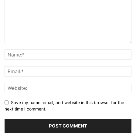
Save my name, email, and website in this browser for the
next time I comment.