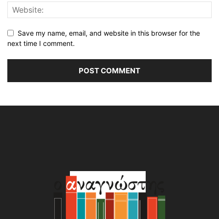
Save my name, email, and website in this browser for the
next time I comment.
Alternative: