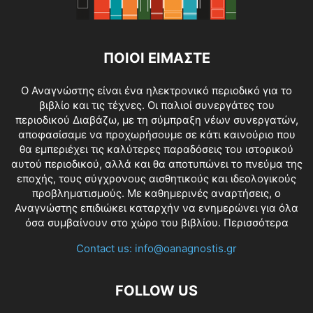
ΠΟΙΟΙ ΕΙΜΑΣΤΕ
O Αναγνώστης είναι ένα ηλεκτρονικό περιοδικό για το
βιβλίο και τις τέχνες. Οι παλιοί συνεργάτες του
περιοδικού Διαβάζω, με τη σύμπραξη νέων συνεργατών,
αποφασίσαμε να προχωρήσουμε σε κάτι καινούριο που
θα εμπεριέχει τις καλύτερες παραδόσεις του ιστορικού
αυτού περιοδικού, αλλά και θα αποτυπώνει το πνεύμα της
εποχής, τους σύγχρονους αισθητικούς και ιδεολογικούς
προβληματισμούς. Με καθημερινές αναρτήσεις, ο
Αναγνώστης επιδιώκει καταρχήν να ενημερώνει για όλα
όσα συμβαίνουν στο χώρο του βιβλίου.
Περισσότερα
Contact us:
info@oanagnostis.gr
FOLLOW US