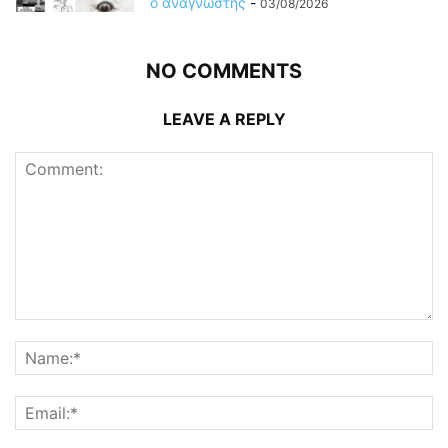
ο αναγνώστης
-
03/08/2026
NO COMMENTS
LEAVE A REPLY