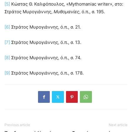
[5]
Κώστας Θ. Καλφόπουλος, «Mythomaniac writer», στο:
Στράτος Μυρογιάννης,
Μυθομανίες
, ό.π., σ. 195.
[6]
Στράτος Μυρογιάννης, ό.π., σ. 21.
[7]
Στράτος Μυρογιάννης, ό.π., σ. 13.
[8]
Στράτος Μυρογιάννης, ό.π., σ. 74.
[9]
Στράτος Μυρογιάννης, ό.π., σ. 178.
Previous article
Next article