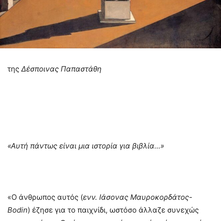
της
Δέσποινας Παπαστάθη
«Αυτή πάντως είναι μια ιστορία για βιβλία…»
«Ο άνθρωπος αυτός (
ενν. Ιάσονας Μαυροκορδάτος-
Bodin
) έζησε για το παιχνίδι, ωστόσο άλλαζε συνεχώς