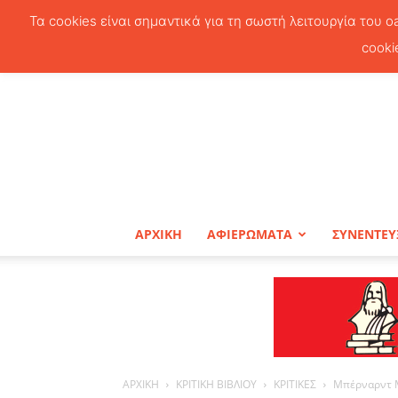
Τα cookies είναι σημαντικά για τη σωστή λειτουργία του o
cooki
ΑΡΧΙΚΗ
ΑΦΙΕΡΩΜΑΤΑ
ΣΥΝΕΝΤΕΥ
ΑΡΧΙΚΗ
ΚΡΙΤΙΚΗ ΒΙΒΛΙΟΥ
ΚΡΙΤΙΚΕΣ
Μπέρναρντ Μ