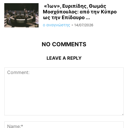
«Ίων», Ευριπίδης, Θωμάς
Μοσχόπουλος: από την Κύπρο
ως την Επίδαυρο ...
ο αναγνώστης
-
14/07/2026
NO COMMENTS
LEAVE A REPLY