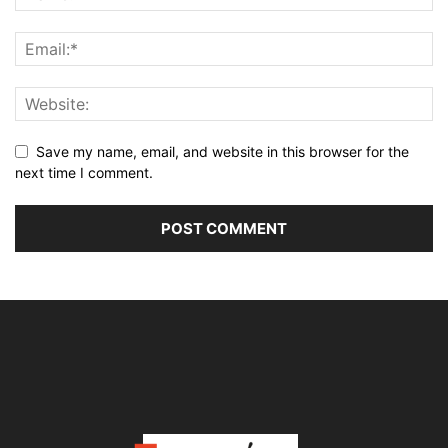
Save my name, email, and website in this browser for the
next time I comment.
Alternative: