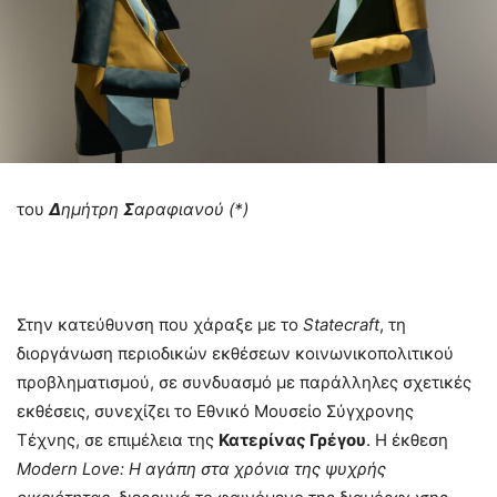
του
Δ
ημήτρη
Σ
αραφιανού (*)
Στην κατεύθυνση που χάραξε με το
Statecraft
, τη
διοργάνωση περιοδικών εκθέσεων κοινωνικοπολιτικού
προβληματισμού, σε συνδυασμό με παράλληλες σχετικές
εκθέσεις, συνεχίζει το Εθνικό Μουσείο Σύγχρονης
Τέχνης, σε επιμέλεια της
Κατερίνας Γρέγου
. Η έκθεση
Modern Love: Η αγάπη στα χρόνια της ψυχρής