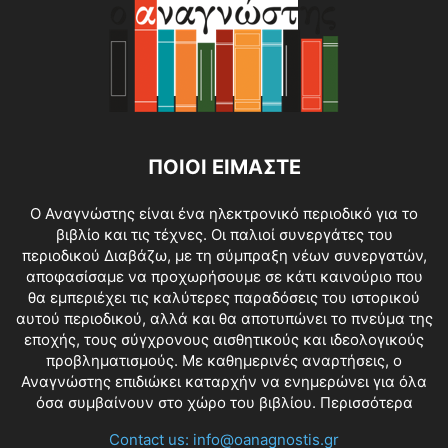
ΠΟΙΟΙ ΕΙΜΑΣΤΕ
O Αναγνώστης είναι ένα ηλεκτρονικό περιοδικό για το
βιβλίο και τις τέχνες. Οι παλιοί συνεργάτες του
περιοδικού Διαβάζω, με τη σύμπραξη νέων συνεργατών,
αποφασίσαμε να προχωρήσουμε σε κάτι καινούριο που
θα εμπεριέχει τις καλύτερες παραδόσεις του ιστορικού
αυτού περιοδικού, αλλά και θα αποτυπώνει το πνεύμα της
εποχής, τους σύγχρονους αισθητικούς και ιδεολογικούς
προβληματισμούς. Με καθημερινές αναρτήσεις, ο
Αναγνώστης επιδιώκει καταρχήν να ενημερώνει για όλα
όσα συμβαίνουν στο χώρο του βιβλίου.
Περισσότερα
Contact us:
info@oanagnostis.gr