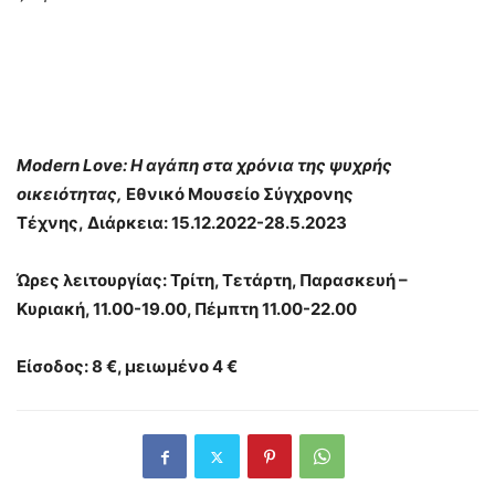
Modern Love: H αγάπη στα χρόνια της ψυχρής
οικειότητας,
Εθνικό Μουσείο Σύγχρονης
Τέχνης,
Διάρκεια: 15.12.2022-28.5.2023
Ώρες λειτουργίας: Τρίτη, Τετάρτη, Παρασκευή –
Κυριακή, 11.00-19.00, Πέμπτη 11.00-22.00
Είσοδος:
8 €, μειωμένο 4 €