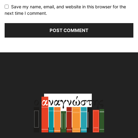
Save my name, email, and website in this browser for the
next time I comment.
Alternative: