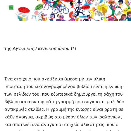
της
Α
γγελικής
Γ
ιαννικοπούλου
(*)
Ένα στοιχείο που σχετίζεται άμεσα με την υλική
υπόσταση του εικονογραφημένου βιβλίου είναι η ένωση
των σελίδων του, που εξωτερικά δημιουργεί τη ράχη του
βιβλίου και εσωτερικά τη γραμμή που συγκρατεί μαζί δύο
αντικρινές σελίδες. Η γραμμή της ένωσης είναι ορατή σε
κάθε άνοιγμα, ακριβώς στο μέσον όλων των ‘σαλονιών’,
και αποτελεί ένα αναγκαίο στοιχείο υλικότητας, που ο