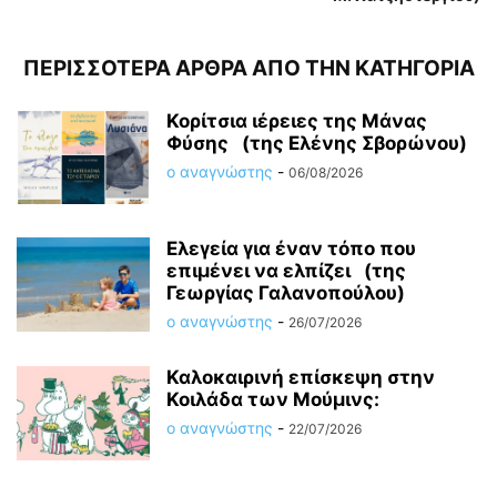
ΠΕΡΙΣΣΟΤΕΡΑ ΑΡΘΡΑ ΑΠΟ ΤΗΝ ΚΑΤΗΓΟΡΙΑ
Κορίτσια ιέρειες της Μάνας
Φύσης (της Ελένης Σβορώνου)
ο αναγνώστης
-
06/08/2026
Ελεγεία για έναν τόπο που
επιμένει να ελπίζει (της
Γεωργίας Γαλανοπούλου)
ο αναγνώστης
-
26/07/2026
Καλοκαιρινή επίσκεψη στην
Κοιλάδα των Μούμινς:
ο αναγνώστης
-
22/07/2026