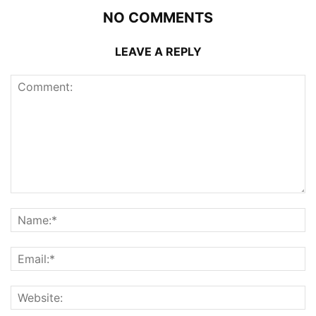
NO COMMENTS
LEAVE A REPLY