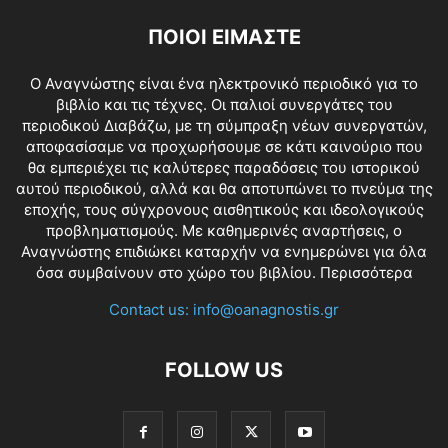
ΠΟΙΟΙ ΕΙΜΑΣΤΕ
O Αναγνώστης είναι ένα ηλεκτρονικό περιοδικό για το
βιβλίο και τις τέχνες. Οι παλιοί συνεργάτες του
περιοδικού Διαβάζω, με τη σύμπραξη νέων συνεργατών,
αποφασίσαμε να προχωρήσουμε σε κάτι καινούριο που
θα εμπεριέχει τις καλύτερες παραδόσεις του ιστορικού
αυτού περιοδικού, αλλά και θα αποτυπώνει το πνεύμα της
εποχής, τους σύγχρονους αισθητικούς και ιδεολογικούς
προβληματισμούς. Με καθημερινές αναρτήσεις, ο
Αναγνώστης επιδιώκει καταρχήν να ενημερώνει για όλα
όσα συμβαίνουν στο χώρο του βιβλίου.
Περισσότερα
Contact us:
info@oanagnostis.gr
FOLLOW US