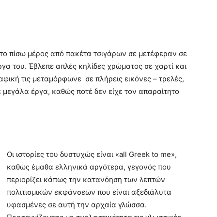
στο πίσω μέρος από πακέτα τσιγάρων σε μετέφεραν σε
γα του. Έβλεπε απλές κηλίδες χρώματος σε χαρτί και
αφική τις μεταμόρφωνε σε πλήρεις εικόνες – τρελές,
 μεγάλα έργα, καθώς ποτέ δεν είχε τον απαραίτητο
Οι ιστορίες του δυστυχώς είναι «all Greek to me»,
καθώς έμαθα ελληνικά αργότερα, γεγονός που
περιορίζει κάπως την κατανόηση των λεπτών
πολιτισμικών εκφάνσεων που είναι αξεδιάλυτα
υφασμένες σε αυτή την αρχαία γλώσσα.