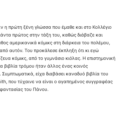
αν η πρώτη ξένη γλώσσα που έμαθε και στο Κολλέγιο
άντα πρώτος στην τάξη του, καθώς διάβαζε και
θος αμερικανικά κόμικς στη διάρκεια του πολέμου,
από αυτόν. Του προκάλεσε έκπληξη ότι κι εγώ
ζευα κόμικς, από το γυμνάσιο κιόλας. Η επιστημονική
τα βιβλία τρόμου ήταν άλλος ένας κοινός
 Συμπτωματικά, είχα διαβάσει καναδυό βιβλία του
ith, που τύχαινε να είναι ο αγαπημένος συγγραφέας
 φαντασίας του Πάνου.