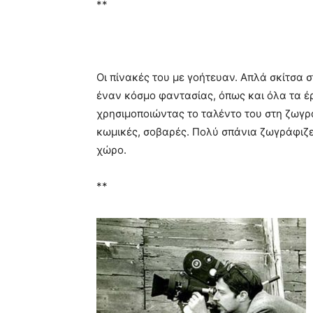
**
Οι πίνακές του με γοήτευαν. Απλά σκίτσα 
έναν κόσμο φαντασίας, όπως και όλα τα έρ
χρησιμοποιώντας το ταλέντο του στη ζωγρ
κωμικές, σοβαρές. Πολύ σπάνια ζωγράφιζε
χώρο.
**