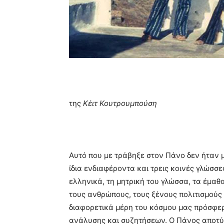
της
Κέιτ Κουτρουμπούση
Αυτό που με τράβηξε στον Πάνο δεν ήταν μ
ίδια ενδιαφέροντα και τρεις κοινές γλώσσες
ελληνικά, τη μητρική του γλώσσα, τα έμαθα
τους ανθρώπους, τους ξένους πολιτισμούς 
διαφορετικά μέρη του κόσμου μας πρόσφε
ανάλυσης και συζητήσεων. Ο Πάνος αποτύ