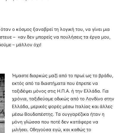
 όταν ο κόσμος ξαναβρεί τη λογική του, να γίνει μια
πίστευε – «αν δεν μπορείς να πουλήσεις τα έργα μου,
ούμε – μάλλον όχι!
Ήμαστε διαρκώς μαζί από το πρωί ως το βράδυ,
εκτός από τα διαστήματα που έπρεπε να
ταξιδέψει μόνος στις Η.Π.Α. ή την Ελλάδα. Για
χρόνια, ταξιδεύαμε οδικώς από το Λονδίνο στην
Ελλάδα, μερικές φορές μέσω Ιταλίας και άλλες
μέσω Βουδαπέστης. Τα ουγγαρέζικα ήταν η
μόνη γλώσσα που ποτέ δεν κατάφερε να
μιλήσει. Οδηγούσα εγώ, και καθώς το