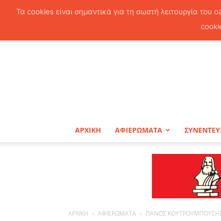
Τα cookies είναι σημαντικά για τη σωστή λειτουργία του o
cooki
ΑΡΧΙΚΗ
ΑΦΙΕΡΩΜΑΤΑ
ΣΥΝΕΝΤΕΥ
ΑΡΧΙΚΗ
ΑΦΙΕΡΩΜΑΤΑ
ΠΑΝΟΣ ΚΟΥΤΡΟΥΜΠΟΥΣΗ