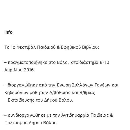
Info
Το 1ο Φεστιβάλ Παιδικού & Εφηβικού Βιβλίου:
– πραγματοποιήθηκε στο Βόλο, στο διάστημα 8-10
Απριλίου 2016.
– διοργανώθηκε από την Ένωση Συλλόγων Γονέων και
Κηδεμόνων μαθητών Α/βάθμιας και Β/θμιας
Εκπαίδευσης του Δήμου Βόλου.
– συνδιοργανώθηκε με την Αντιδημαρχία Παιδείας &
Πολιτισμού Δήμου Βόλου.