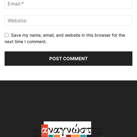
Save my name, email, and website in this browser for the
next time I comment.
Alternative: