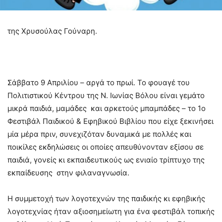
της Χρυσούλας Γούναρη.
Σάββατο 9 Απριλίου – αργά το πρωί. Το φουαγέ του
Πολιτιστικού Κέντρου της Ν. Ιωνίας Βόλου είναι γεμάτο
μικρά παιδιά, μαμάδες και αρκετούς μπαμπάδες – το 1ο
Φεστιβάλ Παιδικού & Εφηβικού Βιβλίου που είχε ξεκινήσει
μία μέρα πριν, συνεχιζόταν δυναμικά με πολλές και
ποικίλες εκδηλώσεις οι οποίες απευθύνονταν εξίσου σε
παιδιά, γονείς κι εκπαιδευτικούς ως ενιαίο τρίπτυχο της
εκπαίδευσης στην φιλαναγνωσία.
Η συμμετοχή των λογοτεχνών της παιδικής κι εφηβικής
λογοτεχνίας ήταν αξιοσημείωτη για ένα φεστιβάλ τοπικής