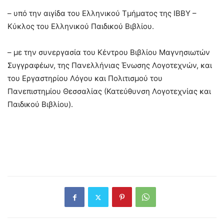
– υπό την αιγίδα του Ελληνικού Τμήματος της IBBY –
Κύκλος του Ελληνικού Παιδικού Βιβλίου.
– με την συνεργασία του Κέντρου Βιβλίου Μαγνησιωτών
Συγγραφέων, της Πανελλήνιας Ένωσης Λογοτεχνών, και
του Εργαστηρίου Λόγου και Πολιτισμού του
Πανεπιστημίου Θεσσαλίας (Κατεύθυνση Λογοτεχνίας και
Παιδικού Βιβλίου).