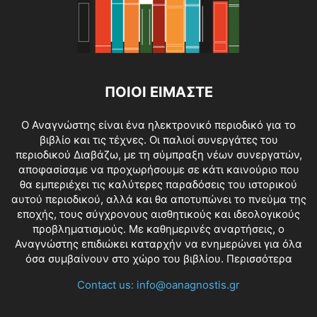
ΠΟΙΟΙ ΕΙΜΑΣΤΕ
O Αναγνώστης είναι ένα ηλεκτρονικό περιοδικό για το
βιβλίο και τις τέχνες. Οι παλιοί συνεργάτες του
περιοδικού Διαβάζω, με τη σύμπραξη νέων συνεργατών,
αποφασίσαμε να προχωρήσουμε σε κάτι καινούριο που
θα εμπεριέχει τις καλύτερες παραδόσεις του ιστορικού
αυτού περιοδικού, αλλά και θα αποτυπώνει το πνεύμα της
εποχής, τους σύγχρονους αισθητικούς και ιδεολογικούς
προβληματισμούς. Με καθημερινές αναρτήσεις, ο
Αναγνώστης επιδιώκει καταρχήν να ενημερώνει για όλα
όσα συμβαίνουν στο χώρο του βιβλίου.
Περισσότερα
Contact us:
info@oanagnostis.gr