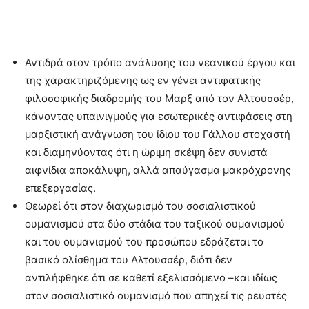
Αντιδρά στον τρόπο ανάλυσης του νεανικού έργου και
της χαρακτηριζόμενης ως εν γένει αντιφατικής
φιλοσοφικής διαδρομής του Μαρξ από τον Αλτουσσέρ,
κάνοντας υπαινιγμούς για εσωτερικές αντιφάσεις στη
μαρξιστική ανάγνωση του ίδιου του Γάλλου στοχαστή
και διαμηνύοντας ότι η ώριμη σκέψη δεν συνιστά
αιφνίδια αποκάλυψη, αλλά απαύγασμα μακρόχρονης
επεξεργασίας.
Θεωρεί ότι στον διαχωρισμό του σοσιαλιστικού
ουμανισμού στα δύο στάδια του ταξικού ουμανισμού
και του ουμανισμού του προσώπου εδράζεται το
βασικό ολίσθημα του Αλτουσσέρ, διότι δεν
αντιλήφθηκε ότι σε καθετί εξελισσόμενο –και ιδίως
στον σοσιαλιστικό ουμανισμό που απηχεί τις ρευστές