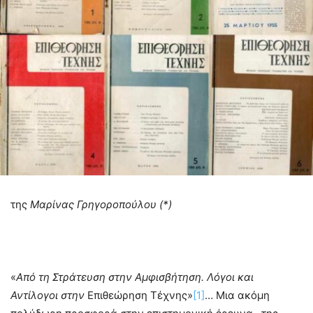
της
Μαρίνας Γρηγοροπούλου (*)
«
Από τη
Στράτευση στην Αμφισβήτηση. Λόγοι και
Αντίλογοι στην
Επιθεώρηση Τέχνης»
[1]
… Μια ακόμη