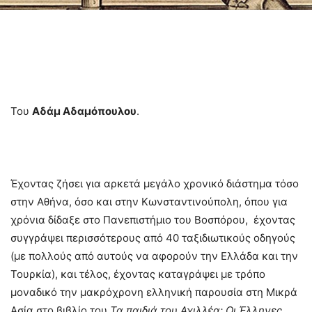
Του
Αδάμ Αδαμόπουλου
.
Έχοντας ζήσει για αρκετά μεγάλο χρονικό διάστημα τόσο
στην Αθήνα, όσο και στην Κωνσταντινούπολη, όπου για
χρόνια δίδαξε στο Πανεπιστήμιο του Βοσπόρου, έχοντας
συγγράψει περισσότερους από 40 ταξιδιωτικούς οδηγούς
(με πολλούς από αυτούς να αφορούν την Ελλάδα και την
Τουρκία), και τέλος, έχοντας καταγράψει με τρόπο
μοναδικό την μακρόχρονη ελληνική παρουσία στη Μικρά
Ασία στο βιβλίο του
Τα παιδιά του Αχιλλέα: Οι Έλληνες