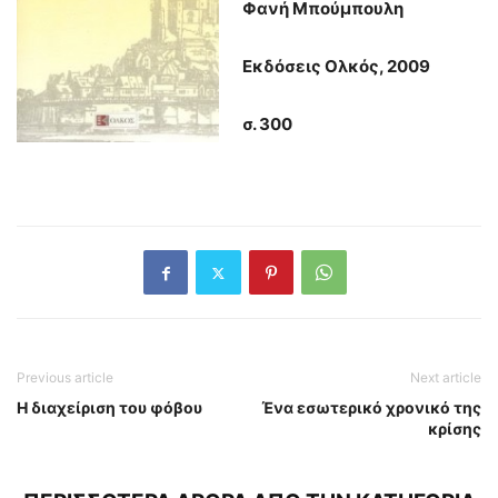
Φανή Μπούμπουλη
Εκδόσεις Ολκός, 2009
σ. 300
Previous article
Next article
Η διαχείριση του φόβου
Ένα εσωτερικό χρονικό της
κρίσης