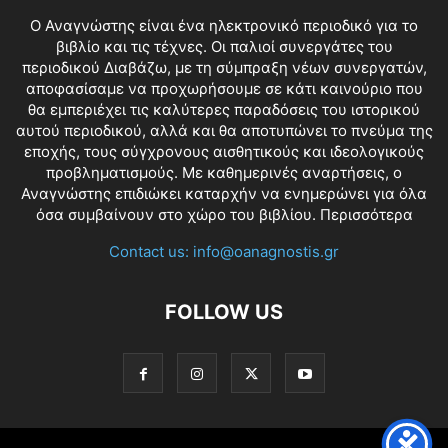
O Αναγνώστης είναι ένα ηλεκτρονικό περιοδικό για το
βιβλίο και τις τέχνες. Οι παλιοί συνεργάτες του
περιοδικού Διαβάζω, με τη σύμπραξη νέων συνεργατών,
αποφασίσαμε να προχωρήσουμε σε κάτι καινούριο που
θα εμπεριέχει τις καλύτερες παραδόσεις του ιστορικού
αυτού περιοδικού, αλλά και θα αποτυπώνει το πνεύμα της
εποχής, τους σύγχρονους αισθητικούς και ιδεολογικούς
προβληματισμούς. Με καθημερινές αναρτήσεις, ο
Αναγνώστης επιδιώκει καταρχήν να ενημερώνει για όλα
όσα συμβαίνουν στο χώρο του βιβλίου.
Περισσότερα
Contact us:
info@oanagnostis.gr
FOLLOW US