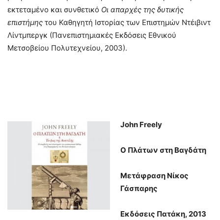
εκτεταμένο και συνθετικό
Οι απαρχές της δυτικής
επιστήμης
του Καθηγητή Ιστορίας των Επιστημών Ντέιβιντ
Λίντμπεργκ (Πανεπιστημιακές Εκδόσεις Εθνικού
Μετσοβείου Πολυτεχνείου, 2003).
John
Freely
Ο Πλάτων στη Βαγδάτη
Μετάφραση Νίκος
Γάσπαρης
Εκδόσεις Πατάκη, 2013