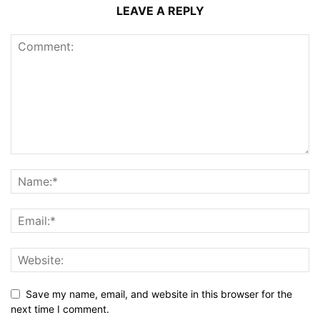
LEAVE A REPLY
Save my name, email, and website in this browser for the
next time I comment.