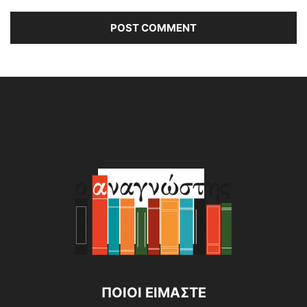
Alternative:
ΠΟΙΟΙ ΕΙΜΑΣΤΕ