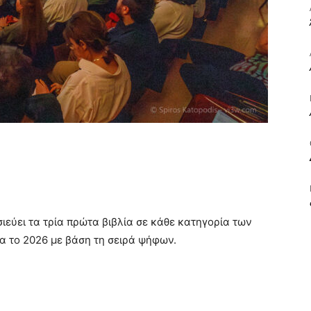
ΒΙΒΛΙΟ
ΚΑΙ
ΤΙΣ
εύει τα τρία πρώτα βιβλία σε κάθε κατηγορία των
 το 2026 με βάση τη σειρά ψήφων.
ΤΕΧΝΕΣ