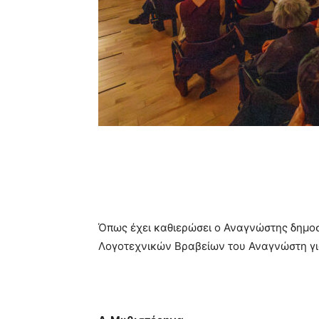
Όπως έχει καθιερώσει ο Αναγνώστης δημοσι
Λογοτεχνικών Βραβείων του Αναγνώστη για