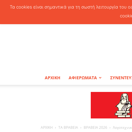
Τα cookies είναι σημαντικά για τη σωστή λειτουργία του o
cooki
ΑΡΧΙΚΗ
ΑΦΙΕΡΩΜΑΤΑ
ΣΥΝΕΝΤΕΥ
ΑΡΧΙΚΗ
ΤΑ ΒΡΑΒΕΙΑ
ΒΡΑΒΕΙΑ 2026
Λογοτεχνικ