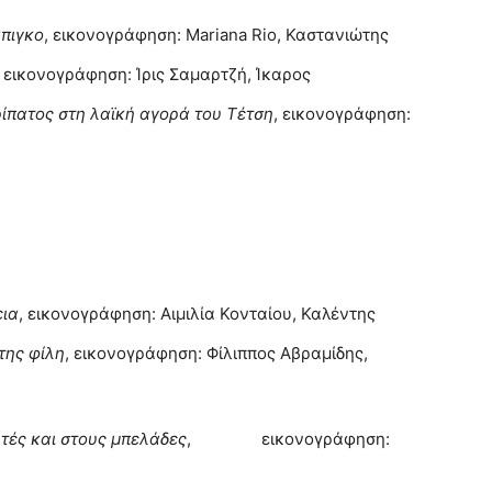
άπιγκο
, εικονογράφηση: Mariana Rio, Καστανιώτης
, εικονογράφηση: Ίρις Σαμαρτζή, Ίκαρος
ρίπατος στη λαϊκή αγορά του Τέτση
, εικονογράφηση:
εια
, εικονογράφηση: Αιμιλία Κονταίου, Καλέντης
της φίλη
, εικονογράφηση: Φίλιππος Αβραμίδης,
τές και στους μπελάδες
, εικονογράφηση: