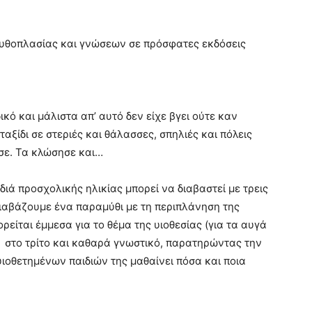
υθοπλασίας και γνώσεων σε πρόσφατες εκδόσεις
ικό και μάλιστα απ’ αυτό δεν είχε βγει ούτε καν
αξίδι σε στεριές και θάλασσες, σπηλιές και πόλεις
σε. Τα κλώσησε και…
ιά προσχολικής ηλικίας μπορεί να διαβαστεί με τρεις
διαβάζουμε ένα παραμύθι με τη περιπλάνηση της
είται έμμεσα για το θέμα της υιοθεσίας (για τα αυγά
 στο τρίτο και καθαρά γνωστικό, παρατηρώντας την
υιοθετημένων παιδιών της μαθαίνει πόσα και ποια