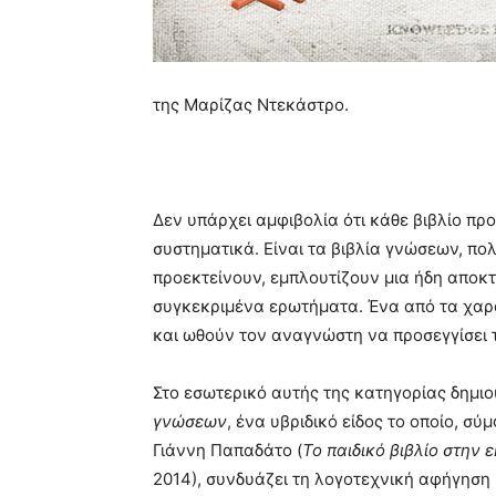
της Μαρίζας Ντεκάστρο.
Δεν υπάρχει αμφιβολία ότι κάθε βιβλίο πρ
συστηματικά. Είναι τα βιβλία γνώσεων, 
προεκτείνουν, εμπλουτίζουν μια ήδη απο
συγκεκριμένα ερωτήματα. Ένα από τα χαρακ
και ωθούν τον αναγνώστη να προσεγγίσει 
Στο εσωτερικό αυτής της κατηγορίας δημιο
γνώσεων
, ένα υβριδικό είδος το οποίο, σ
Γιάννη Παπαδάτο (
Το
παιδικό βιβλίο στην 
2014), συνδυάζει τη λογοτεχνική αφήγηση κ