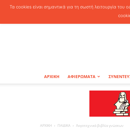
Τα cookies είναι σημαντικά για τη σωστή λειτουργία του o
cooki
ΑΡΧΙΚΗ
ΑΦΙΕΡΩΜΑΤΑ
ΣΥΝΕΝΤΕΥ
ΑΡΧΙΚΗ
ΠΑΙΔΙΚΑ
Λογοτεχνικά βιβλία γνώσεων