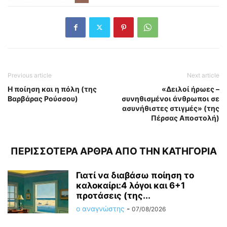
Previous article
Next article
Η ποίηση και η πόλη (της
«Δειλοί ήρωες –
Βαρβάρας Ρούσσου)
συνηθισμένοι άνθρωποι σε
ασυνήθιστες στιγμές» (της
Πέρσας Αποστολή)
ΠΕΡΙΣΣΟΤΕΡΑ ΑΡΘΡΑ ΑΠΟ ΤΗΝ ΚΑΤΗΓΟΡΙΑ
Γιατί να διαβάσω ποίηση το
καλοκαίρι:4 λόγοι και 6+1
προτάσεις (της...
ο αναγνώστης
-
07/08/2026