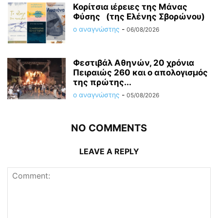
Κορίτσια ιέρειες της Μάνας
Φύσης (της Ελένης Σβορώνου)
ο αναγνώστης
-
06/08/2026
Φεστιβάλ Αθηνών, 20 χρόνια
Πειραιώς 260 και ο απολογισμός
της πρώτης...
ο αναγνώστης
-
05/08/2026
NO COMMENTS
LEAVE A REPLY