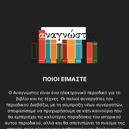
ΠΟΙΟΙ ΕΙΜΑΣΤΕ
O Αναγνώστης είναι ένα ηλεκτρονικό περιοδικό για το
βιβλίο και τις τέχνες. Οι παλιοί συνεργάτες του
περιοδικού Διαβάζω, με τη σύμπραξη νέων συνεργατών,
αποφασίσαμε να προχωρήσουμε σε κάτι καινούριο που
θα εμπεριέχει τις καλύτερες παραδόσεις του ιστορικού
αυτού περιοδικού, αλλά και θα αποτυπώνει το πνεύμα της
εποχής, τους σύγχρονους αισθητικούς και ιδεολογικούς