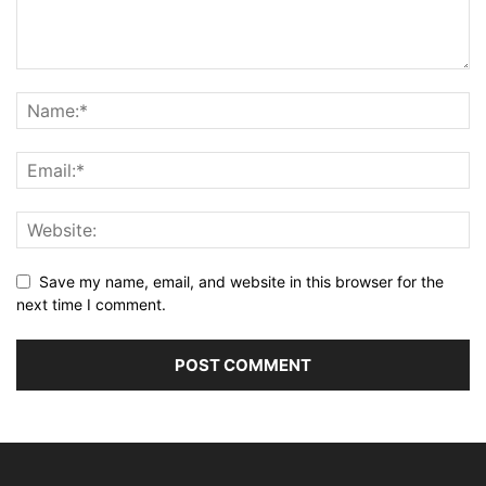
Save my name, email, and website in this browser for the
next time I comment.
Alternative: