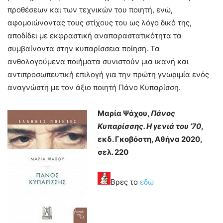
προθέσεων και των τεχνικών του ποιητή, ενώ,
αφομοιώνοντας τους στίχους του ως λόγο δικό της,
αποδίδει με εκφραστική αναπαραστατικότητα τα
συμβαίνοντα στην κυπαρίσσεια ποίηση. Τα
ανθολογούμενα ποιήματα συνιστούν μια ικανή και
αντιπροσωπευτική επιλογή για την πρώτη γνωριμία ενός
αναγνώστη με τον άξιο ποιητή Πάνο Κυπαρίσση.
Μαρία Ψάχου,
Πάνος
Κυπαρίσσης. Η γενιά του ’70
,
εκδ. Γκοβόστη, Αθήνα 2020,
σελ. 220
Βρες το
εδώ