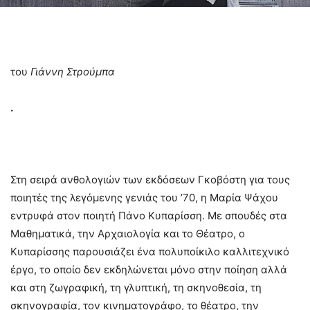
του
Γιάννη Στρούμπα
.
Στη σειρά ανθολογιών των εκδόσεων Γκοβόστη για τους
ποιητές της λεγόμενης γενιάς του ’70, η Μαρία Ψάχου
εντρυφά στον ποιητή Πάνο Κυπαρίσση. Με σπουδές στα
Μαθηματικά, την Αρχαιολογία και το Θέατρο, ο
Κυπαρίσσης παρουσιάζει ένα πολυποίκιλο καλλιτεχνικό
έργο, το οποίο δεν εκδηλώνεται μόνο στην ποίηση αλλά
και στη ζωγραφική, τη γλυπτική, τη σκηνοθεσία, τη
σκηνογραφία, τον κινηματογράφο, το θέατρο, την