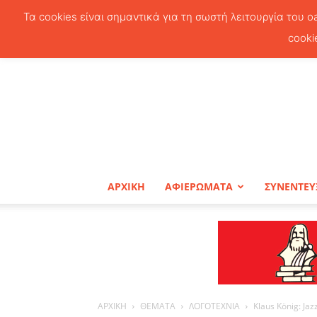
Τα cookies είναι σημαντικά για τη σωστή λειτουργία του o
cooki
ΑΡΧΙΚΗ
ΑΦΙΕΡΩΜΑΤΑ
ΣΥΝΕΝΤΕΥ
ΑΡΧΙΚΗ
ΘΕΜΑΤΑ
ΛΟΓΟΤΕΧΝΙΑ
Klaus König: Ja